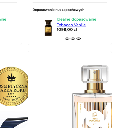
Dopasowanie nut zapachowych
anie
Idealne dopasowanie
Tobacco Vanille
1099,00
zł