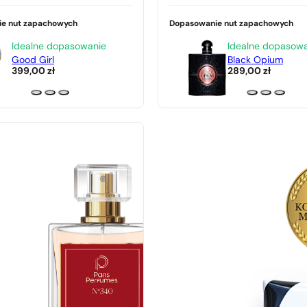
e nut zapachowych
Dopasowanie nut zapachowych
Idealne dopasowanie
Idealne dopasow
Good Girl
Black Opium
399,00
zł
289,00
zł