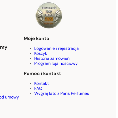
Moje konto
umy
Logowanie i rejestracja
Koszyk
Historia zamówień
Program lojalnościowy
Pomoc i kontakt
Kontakt
FAQ
Wygraj lato z Paris Perfumes
 od umowy