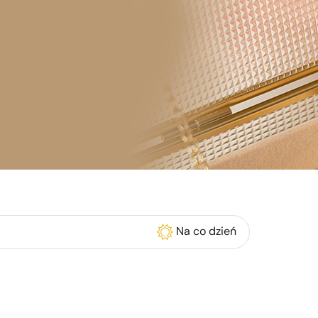
Na co dzień