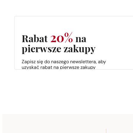
20%
Rabat
na
pierwsze zakupy
Zapisz się do naszego newslettera, aby
uzyskać rabat na pierwsze zakupy