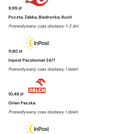
9,99 zł
Poczta, Żabka, Biedronka, Ruch
Przewidywany czas dostawy 1-2 dni
11,80 zł
Inpost Paczkomat 24/7
Przewidywany czas dostawy 1 dzień
10,48 zł
Orlen Paczka
Przewidywany czas dostawy 1 dzień