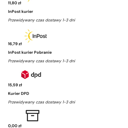
11,80 zł
InPost kurier
Przewidywany czas dostawy 1-3 dni
16,79 zł
InPost kurier Pobranie
Przewidywany czas dostawy 1-3 dni
15,59 zł
Kurier DPD
Przewidywany czas dostawy 1-3 dni
0,00 zł