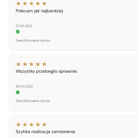
Polecam jak najbardziej
27.05.2021
Zweryfikowana opinia
Wszystko przebiegło sprawnie.
26.05.2021
Zweryfikowana opinia
Szybka realizacja zamówienia