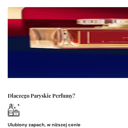
Dlaczego Paryskie Perfumy?
Ulubiony zapach, w niższej cenie