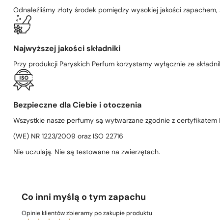
Odnaleźliśmy złoty środek pomiędzy wysokiej jakości zapachem,
Najwyższej jakości składniki
Przy produkcji Paryskich Perfum korzystamy wyłącznie ze składni
Bezpieczne dla Ciebie i otoczenia
Wszystkie nasze perfumy są wytwarzane zgodnie z certyfikatem D
(WE) NR 1223/2009 oraz ISO 22716
Nie uczulają. Nie są testowane na zwierzętach.
Co inni myślą o tym zapachu
Opinie klientów zbieramy po zakupie produktu