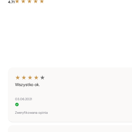
4.71
Wszystko ok.
03.06.2021
Zweryfikowana opinia