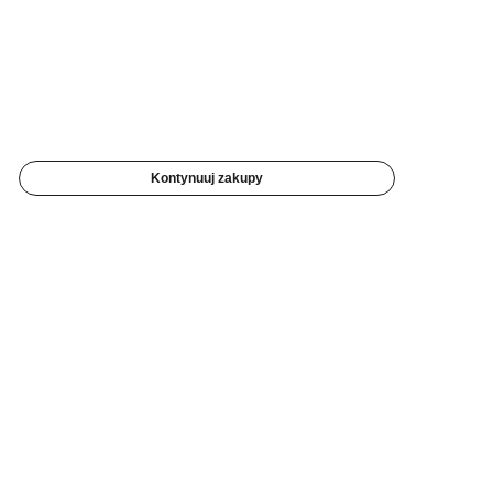
Kontynuuj zakupy