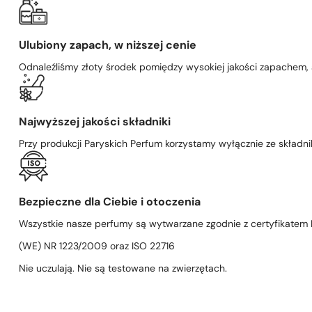
Ulubiony zapach, w niższej cenie
Odnaleźliśmy złoty środek pomiędzy wysokiej jakości zapachem,
Najwyższej jakości składniki
Przy produkcji Paryskich Perfum korzystamy wyłącznie ze składni
Bezpieczne dla Ciebie i otoczenia
Wszystkie nasze perfumy są wytwarzane zgodnie z certyfikatem D
(WE) NR 1223/2009 oraz ISO 22716
Nie uczulają. Nie są testowane na zwierzętach.