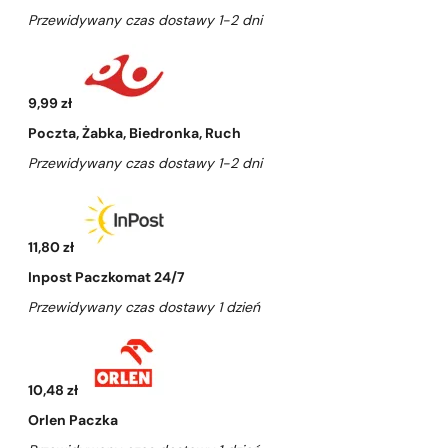
Przewidywany czas dostawy 1-2 dni
9,99 zł
Poczta, Żabka, Biedronka, Ruch
Przewidywany czas dostawy 1-2 dni
11,80 zł
Inpost Paczkomat 24/7
Przewidywany czas dostawy 1 dzień
10,48 zł
Orlen Paczka