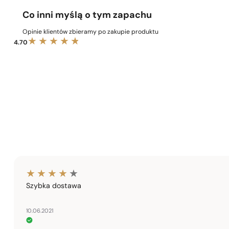
Co inni myślą o tym zapachu
Opinie klientów zbieramy po zakupie produktu
4.70
Szybka dostawa
10.06.2021