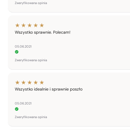
Zweryfikowana opinia
Wszystko sprawnie. Polecam!
05.06.2021
Zweryfikowana opinia
Wszystko idealnie i sprawnie poszło
05.06.2021
Zweryfikowana opinia