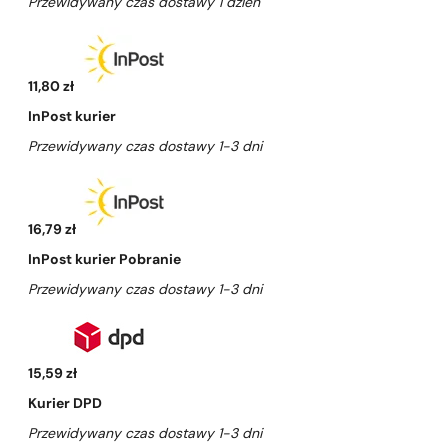
Przewidywany czas dostawy 1 dzień
11,80 zł
InPost kurier
Przewidywany czas dostawy 1-3 dni
16,79 zł
InPost kurier Pobranie
Przewidywany czas dostawy 1-3 dni
15,59 zł
Kurier DPD
Przewidywany czas dostawy 1-3 dni