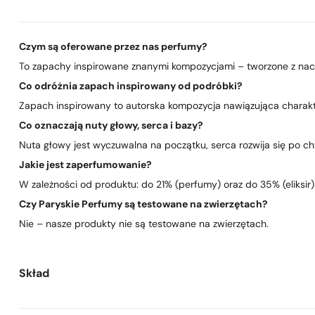
Czym są oferowane przez nas perfumy?
To zapachy inspirowane znanymi kompozycjami – tworzone z nacis
Co odróżnia zapach inspirowany od podróbki?
Zapach inspirowany to autorska kompozycja nawiązująca charakte
Co oznaczają nuty głowy, serca i bazy?
Nuta głowy jest wyczuwalna na początku, serca rozwija się po chwi
Jakie jest zaperfumowanie?
W zależności od produktu: do 21% (perfumy) oraz do 35% (eliksir)
Czy Paryskie Perfumy są testowane na zwierzętach?
Nie – nasze produkty nie są testowane na zwierzętach.
Skład