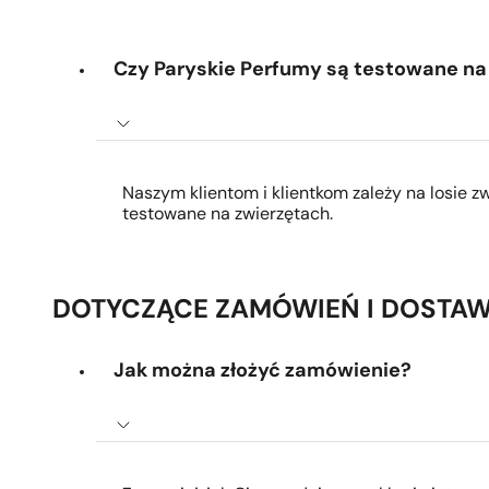
Czy Paryskie Perfumy są testowane na
Naszym klientom i klientkom zależy na losie zw
testowane na zwierzętach.
DOTYCZĄCE ZAMÓWIEŃ I DOSTA
Jak można złożyć zamówienie?