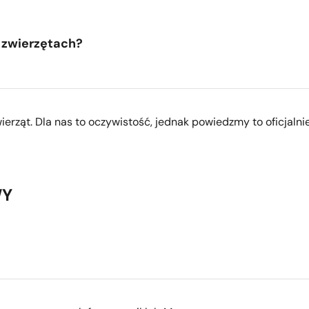
 zwierzętach?
ierząt. Dla nas to oczywistość, jednak powiedzmy to oficjalnie
WY