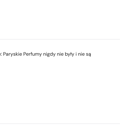
: Paryskie Perfumy nigdy nie były i nie są