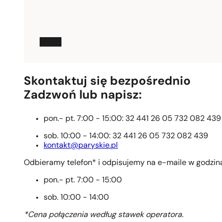
Wyślij
Skontaktuj się bezpośrednio
Zadzwoń lub napisz:
pon.- pt. 7:00 - 15:00: 32 441 26 05 732 082 439
sob. 10:00 - 14:00: 32 441 26 05 732 082 439
kontakt@paryskie.pl
Odbieramy telefon* i odpisujemy na e-maile w godzin
pon.- pt. 7:00 - 15:00
sob. 10:00 - 14:00
*Cena połączenia według stawek operatora.