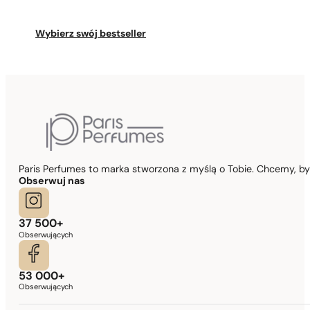
Wybierz swój bestseller
Paris Perfumes to marka stworzona z myślą o Tobie. Chcemy, b
Obserwuj nas
37 500+
Obserwujących
53 000+
Obserwujących