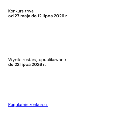
Konkurs trwa
od 27 maja do 12 lipca 2026 r.
Wyniki zostaną opublikowane
do 22 lipca 2026 r.
Regulamin konkursu.