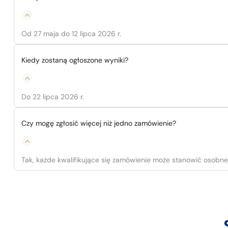
Od 27 maja do 12 lipca 2026 r.
Kiedy zostaną ogłoszone wyniki?
Do 22 lipca 2026 r.
Czy mogę zgłosić więcej niż jedno zamówienie?
Tak, każde kwalifikujące się zamówienie może stanowić osobne 