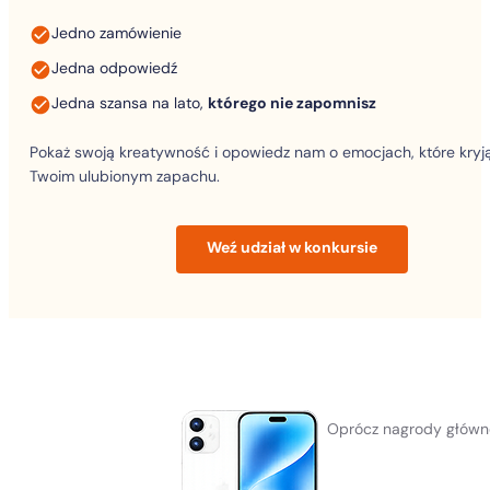
Jedno zamówienie
Jedna odpowiedź
Jedna szansa na lato,
którego nie zapomnisz
Pokaż swoją kreatywność i opowiedz nam o emocjach, które kryją
Twoim ulubionym zapachu.
Weź udział w konkursie
Oprócz nagrody głównej