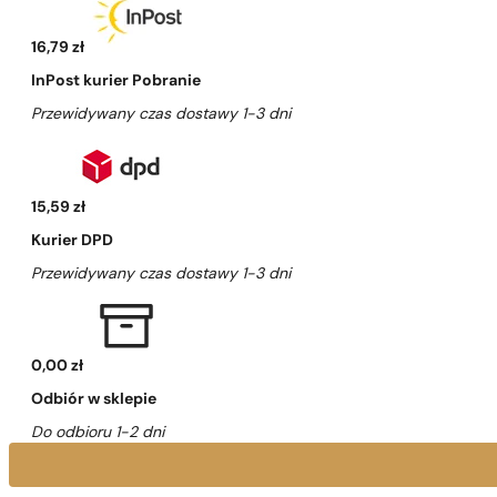
16,79 zł
InPost kurier Pobranie
Przewidywany czas dostawy 1-3 dni
15,59 zł
Kurier DPD
Przewidywany czas dostawy 1-3 dni
0,00 zł
Odbiór w sklepie
Do odbioru 1-2 dni