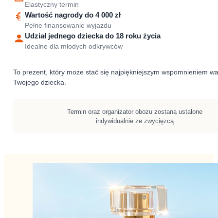
Elastyczny termin
Wartość nagrody do 4 000 zł
Pełne finansowanie wyjazdu
Udział jednego dziecka do 18 roku życia
Idealne dla młodych odkrywców
To prezent, który może stać się najpiękniejszym wspomnieniem wa
Twojego dziecka.
Termin oraz organizator obozu zostaną ustalone
indywidualnie ze zwycięzcą