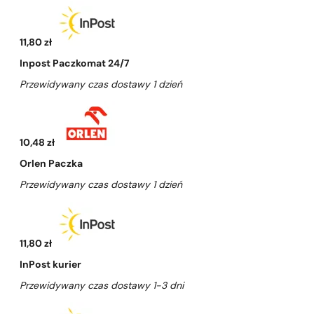
11,80 zł
Inpost Paczkomat 24/7
Przewidywany czas dostawy 1 dzień
10,48 zł
Orlen Paczka
Przewidywany czas dostawy 1 dzień
11,80 zł
InPost kurier
Przewidywany czas dostawy 1-3 dni