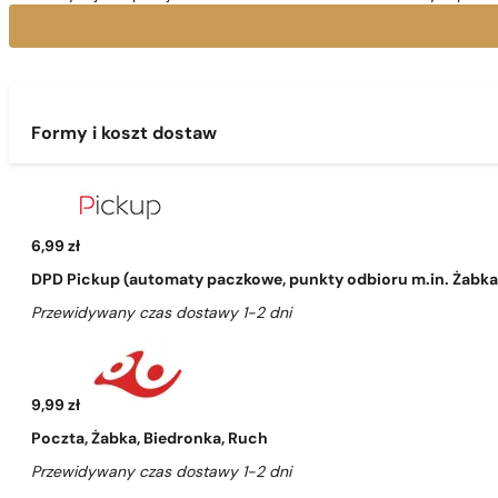
Formy i koszt dostaw
6,99 zł
DPD Pickup (automaty paczkowe, punkty odbioru m.in. Żabka, 
Przewidywany czas dostawy 1-2 dni
9,99 zł
Poczta, Żabka, Biedronka, Ruch
Przewidywany czas dostawy 1-2 dni