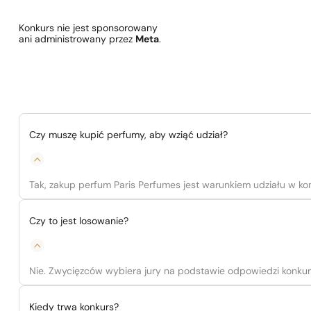
Konkurs nie jest sponsorowany
ani administrowany przez
Meta
.
Czy muszę kupić perfumy, aby wziąć udział?
Tak, zakup perfum Paris Perfumes jest warunkiem udziału w kon
Czy to jest losowanie?
Nie. Zwycięzców wybiera jury na podstawie odpowiedzi konku
Kiedy trwa konkurs?