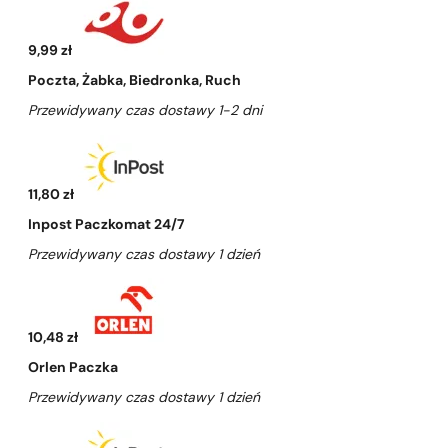
9,99 zł
Poczta, Żabka, Biedronka, Ruch
Przewidywany czas dostawy 1-2 dni
11,80 zł
Inpost Paczkomat 24/7
Przewidywany czas dostawy 1 dzień
10,48 zł
Orlen Paczka
Przewidywany czas dostawy 1 dzień