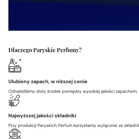
Dlaczego Paryskie Perfumy?
Ulubiony zapach, w niższej cenie
Odnaleźliśmy złoty środek pomiędzy wysokiej jakości zapachem,
Najwyższej jakości składniki
Przy produkcji Paryskich Perfum korzystamy wyłącznie ze składni