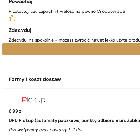
Powąchaj
Przetestuj, czy zapach i trwałość na pewno Ci odpowiada
Zdecyduj
Zdecyduj na spokojnie - możesz zwrócić nawet lekko użyte produ
Formy i koszt dostaw
6,99 zł
DPD Pickup (automaty paczkowe, punkty odbioru m.in. Żabka, 
Przewidywany czas dostawy 1-2 dni