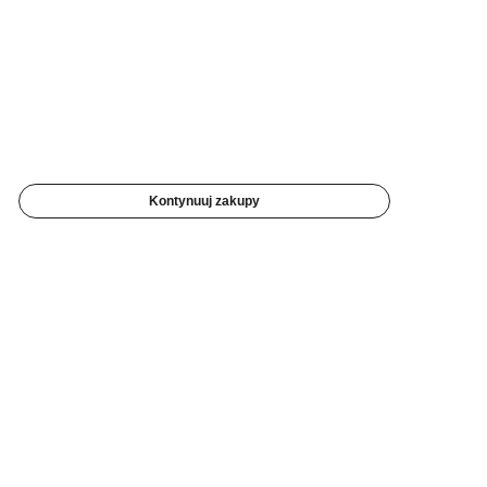
Kontynuuj zakupy