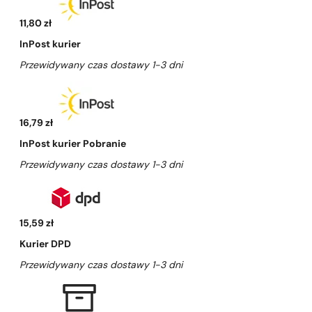
11,80 zł
InPost kurier
Przewidywany czas dostawy 1-3 dni
16,79 zł
InPost kurier Pobranie
Przewidywany czas dostawy 1-3 dni
15,59 zł
Kurier DPD
Przewidywany czas dostawy 1-3 dni