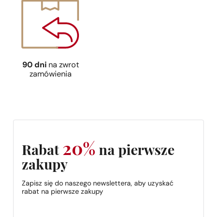
90 dni
na zwrot
zamówienia
20%
Rabat
na pierwsze
zakupy
Zapisz się do naszego newslettera, aby uzyskać
rabat na pierwsze zakupy