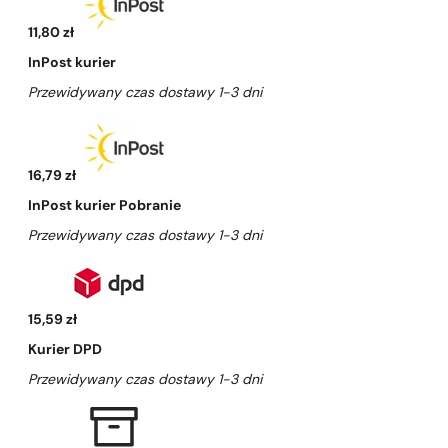
11,80 zł
InPost kurier
Przewidywany czas dostawy 1-3 dni
16,79 zł
InPost kurier Pobranie
Przewidywany czas dostawy 1-3 dni
15,59 zł
Kurier DPD
Przewidywany czas dostawy 1-3 dni