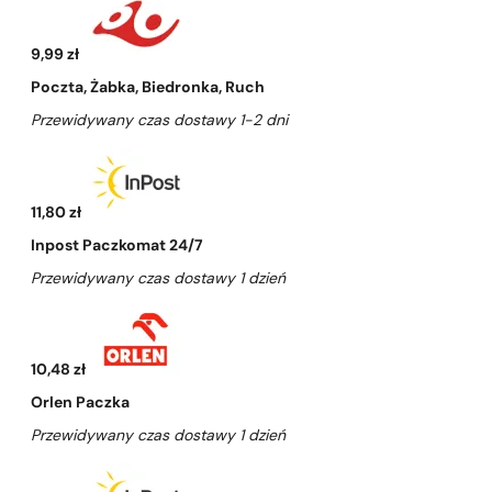
9,99 zł
Poczta, Żabka, Biedronka, Ruch
Przewidywany czas dostawy 1-2 dni
11,80 zł
Inpost Paczkomat 24/7
Przewidywany czas dostawy 1 dzień
10,48 zł
Orlen Paczka
Przewidywany czas dostawy 1 dzień