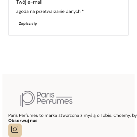
Section
Zgoda na przetwarzanie danych
*
Zapisz się
Paris Perfumes to marka stworzona z myślą o Tobie. Chcemy, b
Obserwuj nas