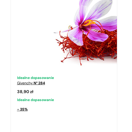
Idealne dopasowanie
Givenchy
N° 284
38,90
zł
Idealne dopasowanie
- 35%