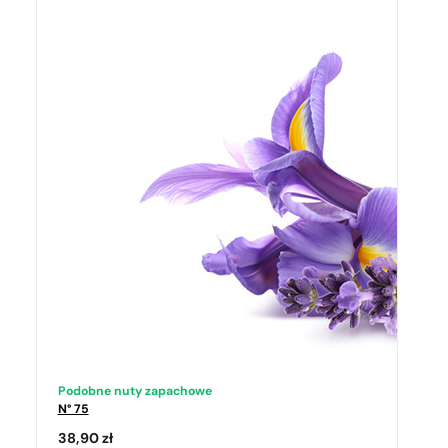
Podobne nuty zapachowe
N° 75
38,90
zł