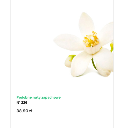
Podobne nuty zapachowe
N° 226
38,90
zł