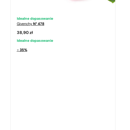
Idealne dopasowanie
Givenchy
N° 478
38,90
zł
Idealne dopasowanie
- 35%