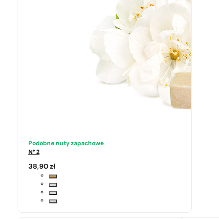
Podobne nuty zapachowe
N° 2
38,90
zł