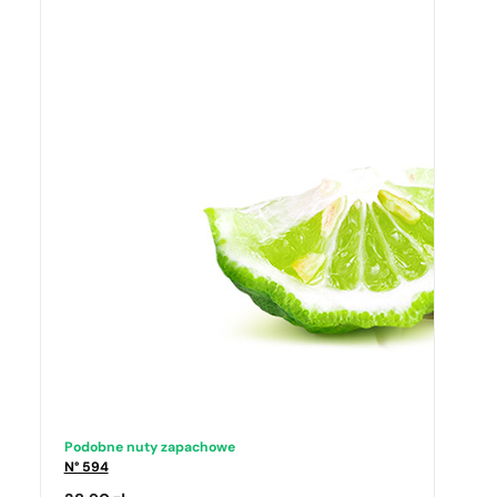
Podobne nuty zapachowe
N° 594