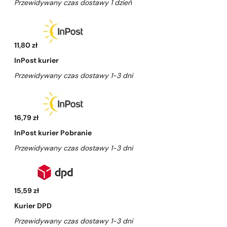
Przewidywany czas dostawy 1 dzień
11,80 zł
InPost kurier
Przewidywany czas dostawy 1-3 dni
16,79 zł
InPost kurier Pobranie
Przewidywany czas dostawy 1-3 dni
15,59 zł
Kurier DPD
Przewidywany czas dostawy 1-3 dni