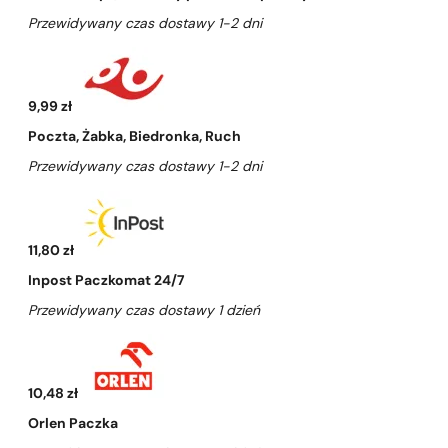
Przewidywany czas dostawy 1-2 dni
9,99 zł
Poczta, Żabka, Biedronka, Ruch
Przewidywany czas dostawy 1-2 dni
11,80 zł
Inpost Paczkomat 24/7
Przewidywany czas dostawy 1 dzień
10,48 zł
Orlen Paczka