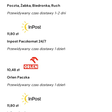
Poczta, Żabka, Biedronka, Ruch
Przewidywany czas dostawy 1-2 dni
11,80 zł
Inpost Paczkomat 24/7
Przewidywany czas dostawy 1 dzień
10,48 zł
Orlen Paczka
Przewidywany czas dostawy 1 dzień
11,80 zł