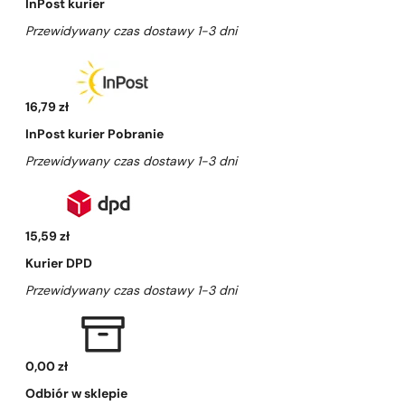
InPost kurier
Przewidywany czas dostawy 1-3 dni
16,79 zł
InPost kurier Pobranie
Przewidywany czas dostawy 1-3 dni
15,59 zł
Kurier DPD
Przewidywany czas dostawy 1-3 dni
0,00 zł
Odbiór w sklepie