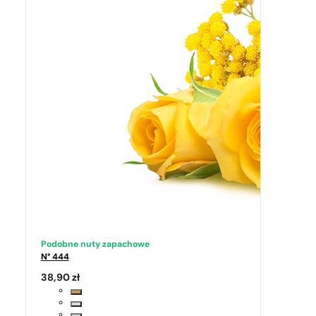
Podobne nuty zapachowe
N° 444
38,90
zł