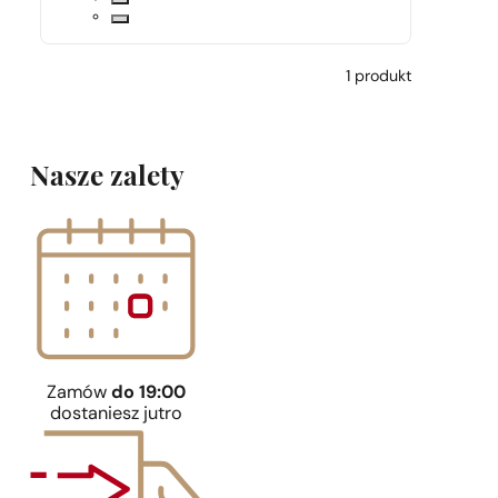
1 produkt
Nasze zalety
Zamów
do 19:00
dostaniesz jutro