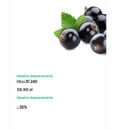
Idealne dopasowanie
Mexx
N° 240
38,90
zł
Idealne dopasowanie
- 35%