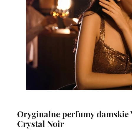
Oryginalne perfumy damskie 
Crystal Noir