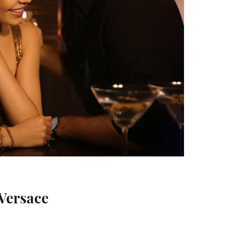
Versace