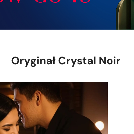
Oryginał Crystal Noir