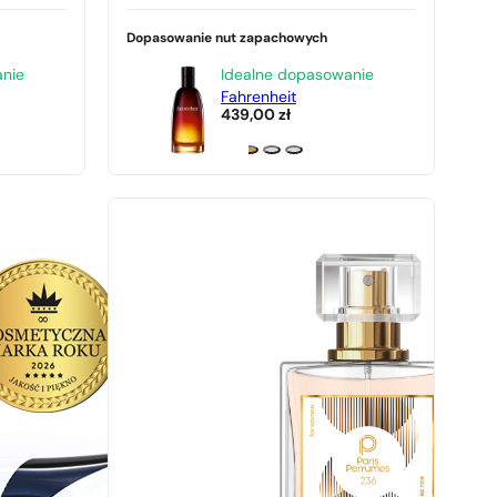
Dopasowanie nut zapachowych
anie
Idealne dopasowanie
Fahrenheit
439,00
zł