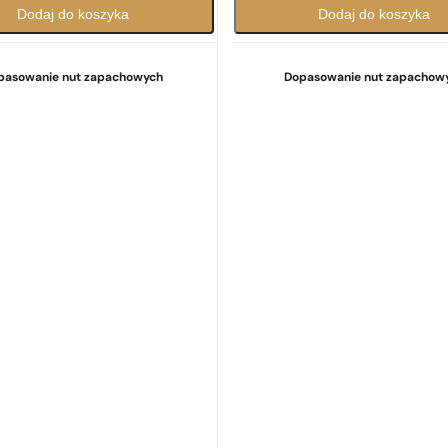
Dodaj do koszyka
Dodaj do koszyka
pasowanie nut zapachowych
Dopasowanie nut zapachow