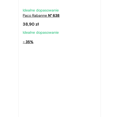
Idealne dopasowanie
Paco Rabanne
N° 638
38,90
zł
Idealne dopasowanie
- 35%