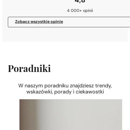
4,8
4 000+ opinii
Zobacz wszystkie opinie
Poradniki
W naszym poradniku znajdziesz trendy,
wskazówki, porady i ciekawostki