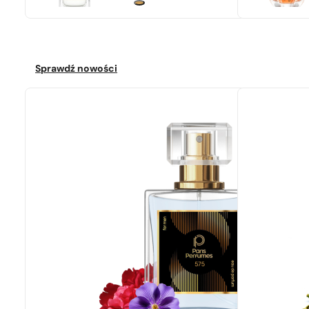
Sprawdź nowości