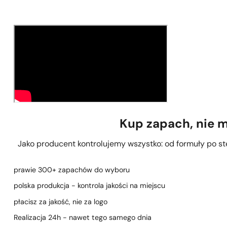
Kup zapach, nie 
Jako producent kontrolujemy wszystko: od formuły po stęż
prawie 300+ zapachów do wyboru
polska produkcja - kontrola jakości na miejscu
płacisz za jakość, nie za logo
Realizacja 24h - nawet tego samego dnia