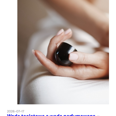
2026-07-17