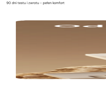
90 dni testu i zwrotu - pełen komfort