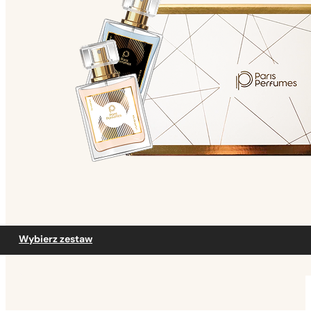
Wybierz zestaw