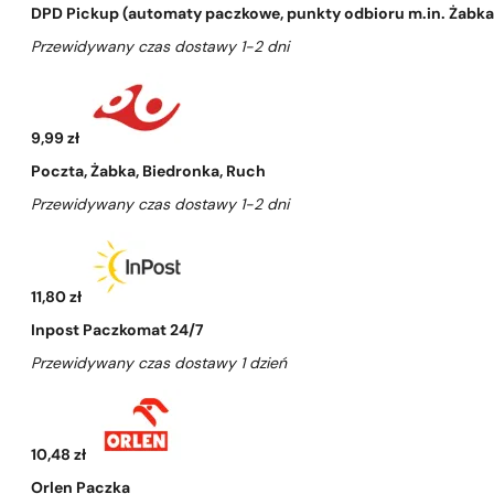
DPD Pickup (automaty paczkowe, punkty odbioru m.in. Żabka, 
Przewidywany czas dostawy 1-2 dni
9,99 zł
Poczta, Żabka, Biedronka, Ruch
Przewidywany czas dostawy 1-2 dni
11,80 zł
Inpost Paczkomat 24/7
Przewidywany czas dostawy 1 dzień
10,48 zł
Orlen Paczka