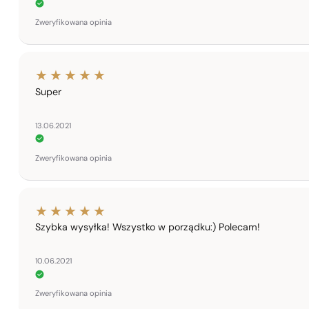
Zweryfikowana opinia
Super
13.06.2021
Zweryfikowana opinia
Szybka wysyłka! Wszystko w porządku:) Polecam!
10.06.2021
Zweryfikowana opinia