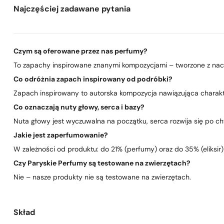
Najczęściej zadawane pytania
Czym są oferowane przez nas perfumy?
To zapachy inspirowane znanymi kompozycjami – tworzone z nacis
Co odróżnia zapach inspirowany od podróbki?
Zapach inspirowany to autorska kompozycja nawiązująca charakte
Co oznaczają nuty głowy, serca i bazy?
Nuta głowy jest wyczuwalna na początku, serca rozwija się po chwi
Jakie jest zaperfumowanie?
W zależności od produktu: do 21% (perfumy) oraz do 35% (eliksir)
Czy Paryskie Perfumy są testowane na zwierzętach?
Nie – nasze produkty nie są testowane na zwierzętach.
Skład