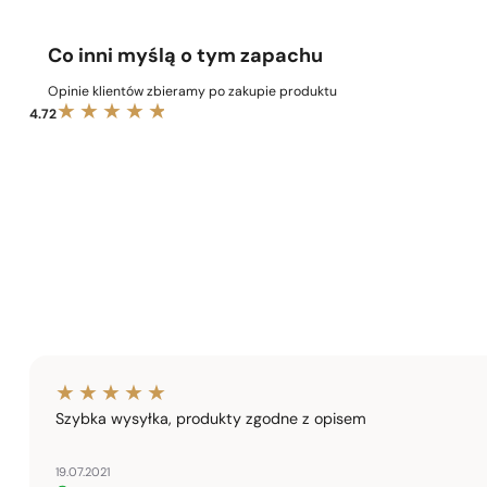
Co inni myślą o tym zapachu
Opinie klientów zbieramy po zakupie produktu
4.72
Szybka wysyłka, produkty zgodne z opisem
19.07.2021