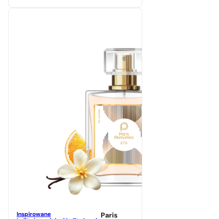
Inspirowane
Paris