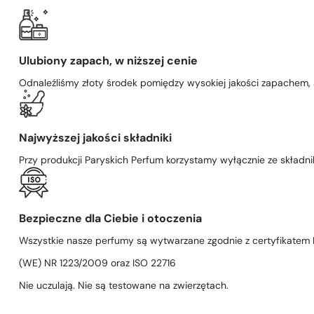
Ulubiony zapach, w niższej cenie
Odnaleźliśmy złoty środek pomiędzy wysokiej jakości zapachem,
Najwyższej jakości składniki
Przy produkcji Paryskich Perfum korzystamy wyłącznie ze składni
Bezpieczne dla Ciebie i otoczenia
Wszystkie nasze perfumy są wytwarzane zgodnie z certyfikatem D
(WE) NR 1223/2009 oraz ISO 22716
Nie uczulają. Nie są testowane na zwierzętach.