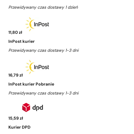
Przewidywany czas dostawy 1 dzień
11,80 zł
InPost kurier
Przewidywany czas dostawy 1-3 dni
16,79 zł
InPost kurier Pobranie
Przewidywany czas dostawy 1-3 dni
15,59 zł
Kurier DPD