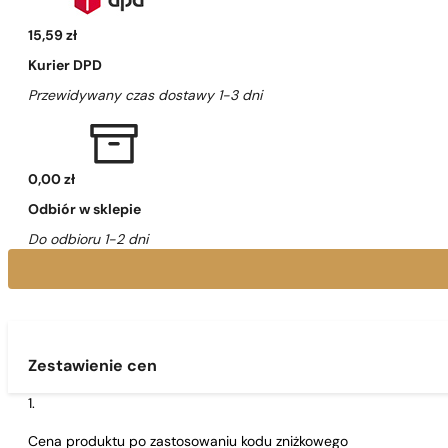
15,59 zł
Kurier DPD
Przewidywany czas dostawy 1-3 dni
0,00 zł
Odbiór w sklepie
Do odbioru 1-2 dni
Zestawienie cen
Cena produktu po zastosowaniu kodu zniżkowego