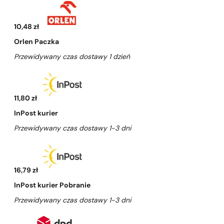
10,48 zł
Orlen Paczka
Przewidywany czas dostawy 1 dzień
11,80 zł
InPost kurier
Przewidywany czas dostawy 1-3 dni
16,79 zł
InPost kurier Pobranie
Przewidywany czas dostawy 1-3 dni