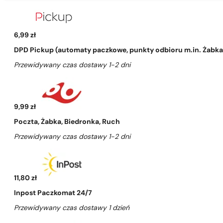
6,99 zł
DPD Pickup (automaty paczkowe, punkty odbioru m.in. Żabka, 
Przewidywany czas dostawy 1-2 dni
9,99 zł
Poczta, Żabka, Biedronka, Ruch
Przewidywany czas dostawy 1-2 dni
11,80 zł
Inpost Paczkomat 24/7
Przewidywany czas dostawy 1 dzień