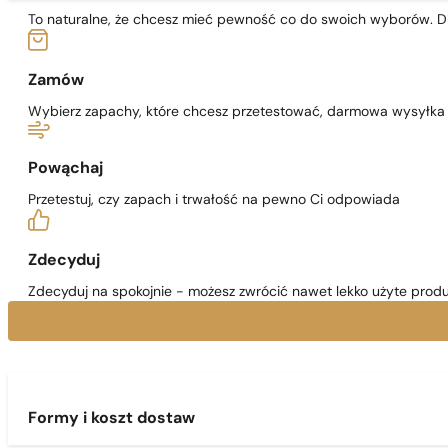
To naturalne, że chcesz mieć pewność co do swoich wyborów. Dl
Zamów
Wybierz zapachy, które chcesz przetestować, darmowa wysyłka j
Powąchaj
Przetestuj, czy zapach i trwałość na pewno Ci odpowiada
Zdecyduj
Zdecyduj na spokojnie - możesz zwrócić nawet lekko użyte produ
Formy i koszt dostaw