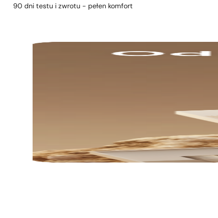
90 dni testu i zwrotu - pełen komfort