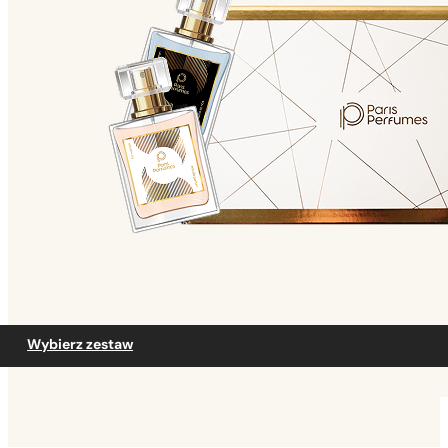
Wybierz zestaw