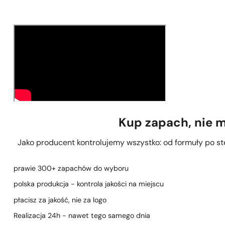
Kup zapach, nie 
Jako producent kontrolujemy wszystko: od formuły po stęż
prawie 300+ zapachów do wyboru
polska produkcja - kontrola jakości na miejscu
płacisz za jakość, nie za logo
Realizacja 24h - nawet tego samego dnia