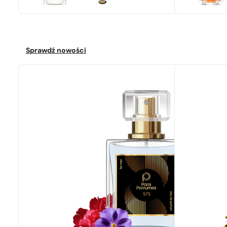
Sprawdź nowości