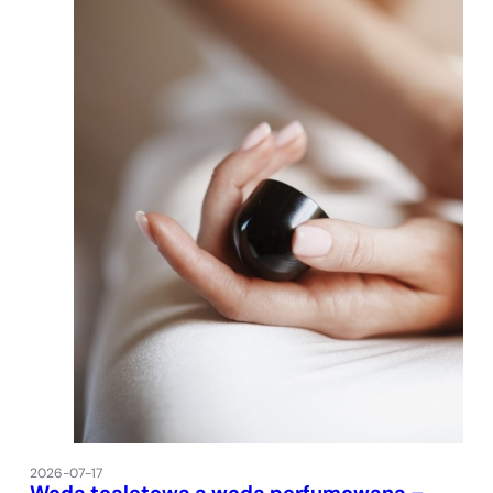
2026-07-17