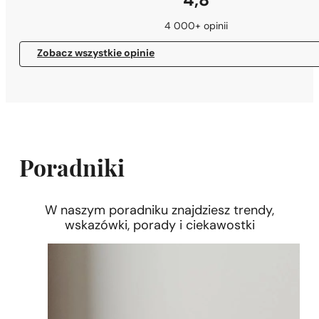
4,8
4 000+ opinii
Zobacz wszystkie opinie
Poradniki
W naszym poradniku znajdziesz trendy,
wskazówki, porady i ciekawostki