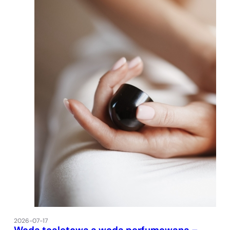
2026-07-17