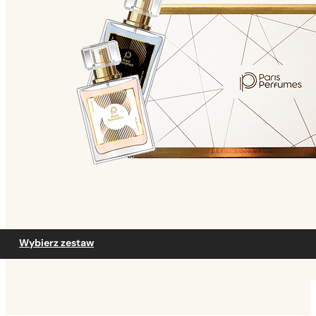
Wybierz zestaw