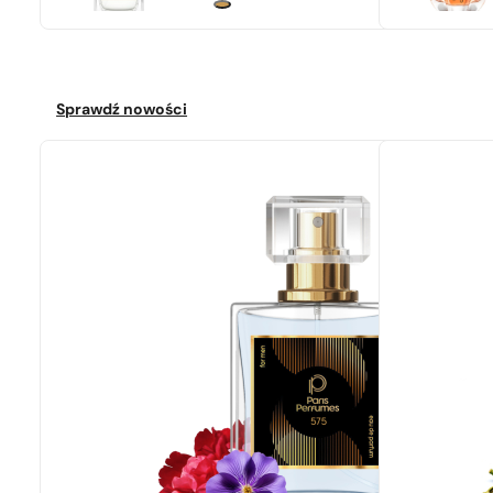
Sprawdź nowości