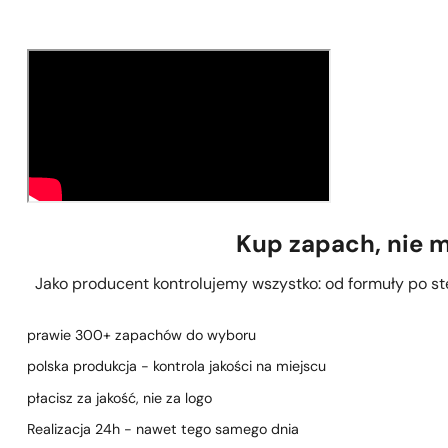
Kup zapach, nie 
Jako producent kontrolujemy wszystko: od formuły po stęż
prawie 300+ zapachów do wyboru
polska produkcja - kontrola jakości na miejscu
płacisz za jakość, nie za logo
Realizacja 24h - nawet tego samego dnia