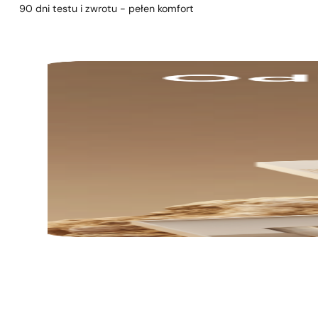
90 dni testu i zwrotu - pełen komfort