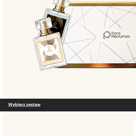
Wybierz zestaw