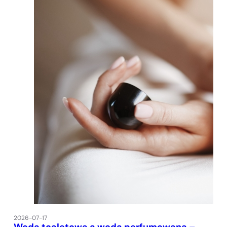
2026-07-17