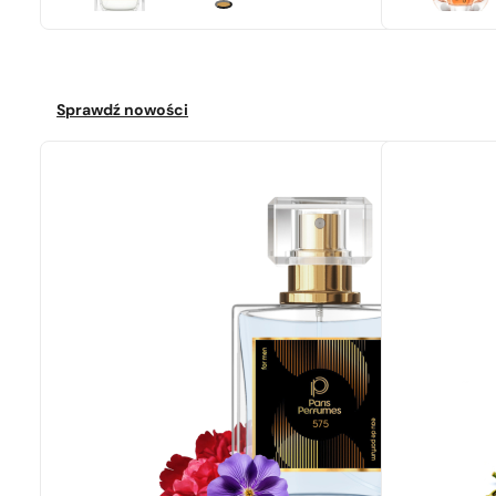
Sprawdź nowości