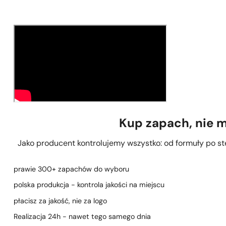
Kup zapach, nie 
Jako producent kontrolujemy wszystko: od formuły po stęż
prawie 300+ zapachów do wyboru
polska produkcja - kontrola jakości na miejscu
płacisz za jakość, nie za logo
Realizacja 24h - nawet tego samego dnia