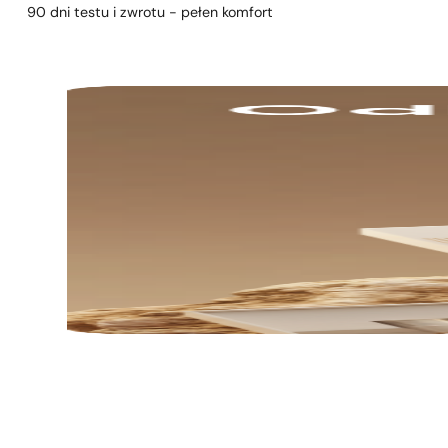
90 dni testu i zwrotu - pełen komfort