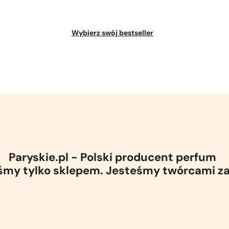
Wybierz swój bestseller
Paryskie.pl - Polski producent perfum
eśmy tylko sklepem. Jesteśmy twórcami z