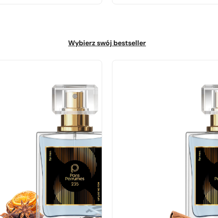
Wybierz swój bestseller