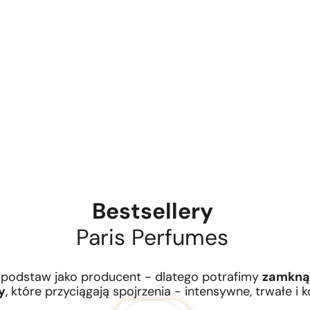
Bestsellery
Paris Perfumes
podstaw jako producent - dlatego potrafimy
zamkną
y
, które przyciągają spojrzenia - intensywne, trwałe i