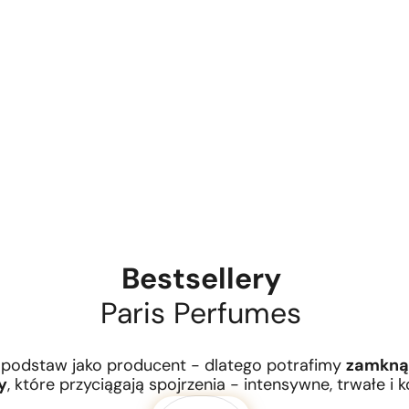
Bestsellery
Paris Perfumes
podstaw jako producent - dlatego potrafimy
zamkną
y
, które przyciągają spojrzenia - intensywne, trwałe i