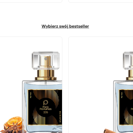
Wybierz swój bestseller