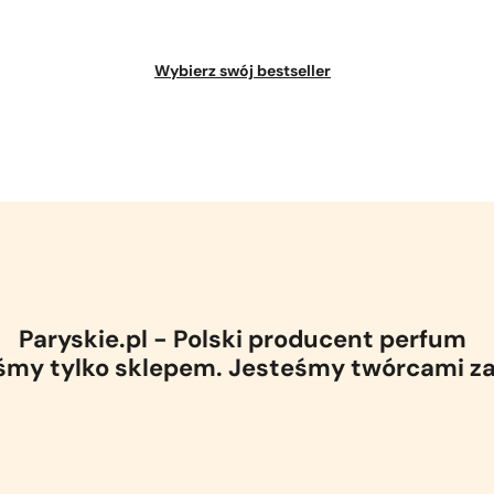
Wybierz swój bestseller
Paryskie.pl - Polski producent perfum
eśmy tylko sklepem. Jesteśmy twórcami z