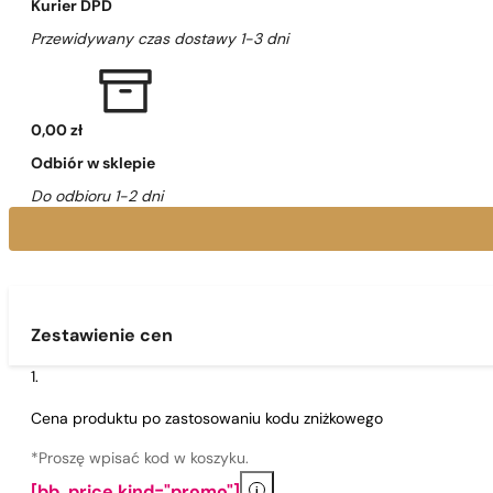
Kurier DPD
Przewidywany czas dostawy 1-3 dni
0,00 zł
Odbiór w sklepie
Do odbioru 1-2 dni
Zestawienie cen
Cena produktu po zastosowaniu kodu zniżkowego
*Proszę wpisać kod w koszyku.
i