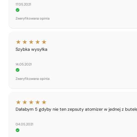
17.05.2021
Zweryfikowana opinia
Szybka wysyłka
14.05.2021
Zweryfikowana opinia
Dałabym 5 gdyby nie ten zepsuty atomizer w jednej z butel
04.05.2021