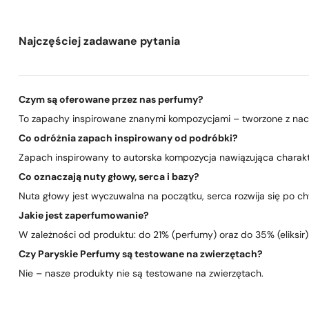
Najczęściej zadawane pytania
Czym są oferowane przez nas perfumy?
To zapachy inspirowane znanymi kompozycjami – tworzone z nacis
Co odróżnia zapach inspirowany od podróbki?
Zapach inspirowany to autorska kompozycja nawiązująca charakte
Co oznaczają nuty głowy, serca i bazy?
Nuta głowy jest wyczuwalna na początku, serca rozwija się po chwi
Jakie jest zaperfumowanie?
W zależności od produktu: do 21% (perfumy) oraz do 35% (eliksir)
Czy Paryskie Perfumy są testowane na zwierzętach?
Nie – nasze produkty nie są testowane na zwierzętach.