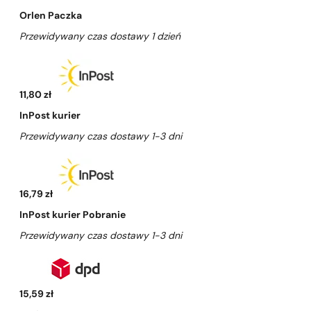
Orlen Paczka
Przewidywany czas dostawy 1 dzień
11,80 zł
InPost kurier
Przewidywany czas dostawy 1-3 dni
16,79 zł
InPost kurier Pobranie
Przewidywany czas dostawy 1-3 dni
15,59 zł