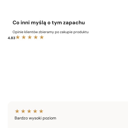
Co inni myślą o tym zapachu
Opinie klientów zbieramy po zakupie produktu
4.83
Bardzo wysoki poziom