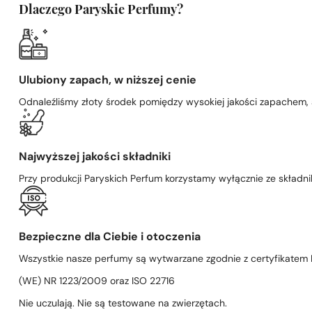
Dlaczego Paryskie Perfumy?
Ulubiony zapach, w niższej cenie
Odnaleźliśmy złoty środek pomiędzy wysokiej jakości zapachem,
Najwyższej jakości składniki
Przy produkcji Paryskich Perfum korzystamy wyłącznie ze składni
Bezpieczne dla Ciebie i otoczenia
Wszystkie nasze perfumy są wytwarzane zgodnie z certyfikatem D
(WE) NR 1223/2009 oraz ISO 22716
Nie uczulają. Nie są testowane na zwierzętach.