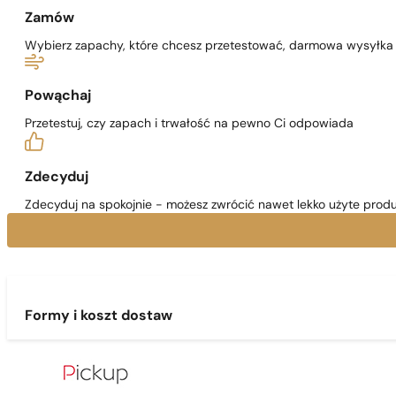
Zamów
Wybierz zapachy, które chcesz przetestować, darmowa wysyłka j
Powąchaj
Przetestuj, czy zapach i trwałość na pewno Ci odpowiada
Zdecyduj
Zdecyduj na spokojnie - możesz zwrócić nawet lekko użyte produ
Formy i koszt dostaw