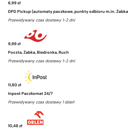
6,99 zł
DPD Pickup (automaty paczkowe, punkty odbioru m.in. Żabka, 
Przewidywany czas dostawy 1-2 dni
9,99 zł
Poczta, Żabka, Biedronka, Ruch
Przewidywany czas dostawy 1-2 dni
11,80 zł
Inpost Paczkomat 24/7
Przewidywany czas dostawy 1 dzień
10,48 zł