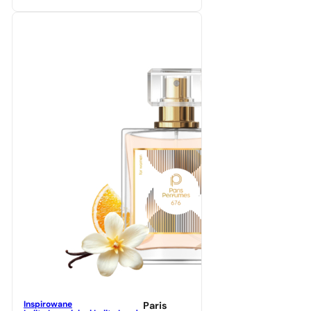
Inspirowane
Paris