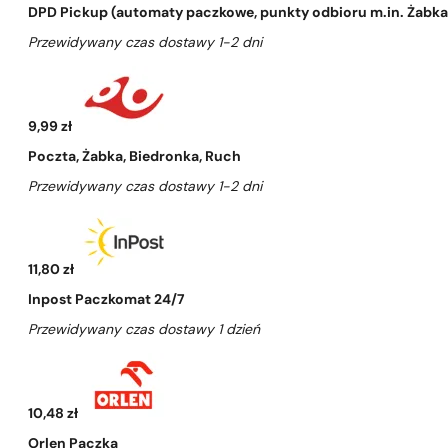
DPD Pickup (automaty paczkowe, punkty odbioru m.in. Żabka, 
Przewidywany czas dostawy 1-2 dni
9,99 zł
Poczta, Żabka, Biedronka, Ruch
Przewidywany czas dostawy 1-2 dni
11,80 zł
Inpost Paczkomat 24/7
Przewidywany czas dostawy 1 dzień
10,48 zł
Orlen Paczka