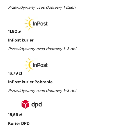
Przewidywany czas dostawy 1 dzień
11,80 zł
InPost kurier
Przewidywany czas dostawy 1-3 dni
16,79 zł
InPost kurier Pobranie
Przewidywany czas dostawy 1-3 dni
15,59 zł
Kurier DPD