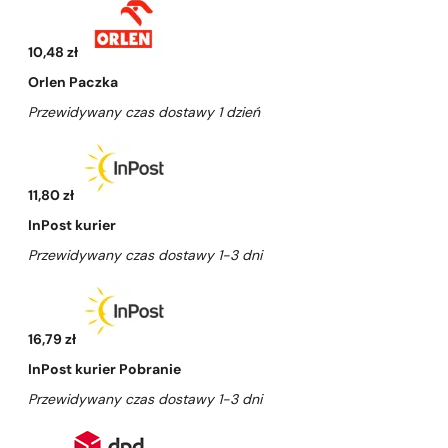
10,48 zł
Orlen Paczka
Przewidywany czas dostawy 1 dzień
11,80 zł
InPost kurier
Przewidywany czas dostawy 1-3 dni
16,79 zł
InPost kurier Pobranie
Przewidywany czas dostawy 1-3 dni