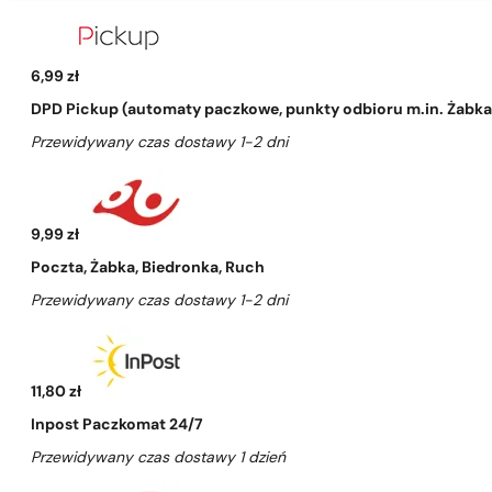
6,99 zł
DPD Pickup (automaty paczkowe, punkty odbioru m.in. Żabka, 
Przewidywany czas dostawy 1-2 dni
9,99 zł
Poczta, Żabka, Biedronka, Ruch
Przewidywany czas dostawy 1-2 dni
11,80 zł
Inpost Paczkomat 24/7
Przewidywany czas dostawy 1 dzień