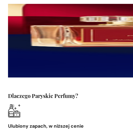
Dlaczego Paryskie Perfumy?
Ulubiony zapach, w niższej cenie