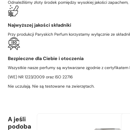
Odnaleźliśmy złoty środek pomiędzy wysokiej jakości zapachem,
Najwyższej jakości składniki
Przy produkcji Paryskich Perfum korzystamy wyłącznie ze składni
Bezpieczne dla Ciebie i otoczenia
Wszystkie nasze perfumy są wytwarzane zgodnie z certyfikatem D
(WE) NR 1223/2009 oraz ISO 22716
Nie uczulają. Nie są testowane na zwierzętach.
A jeśli
podoba