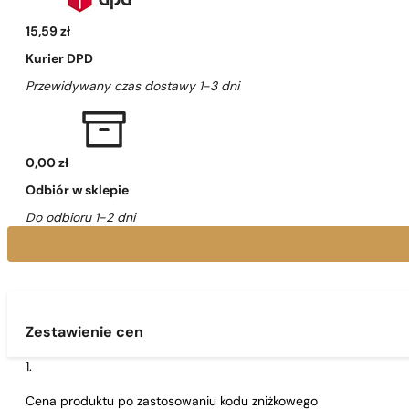
15,59 zł
Kurier DPD
Przewidywany czas dostawy 1-3 dni
0,00 zł
Odbiór w sklepie
Do odbioru 1-2 dni
Zestawienie cen
Cena produktu po zastosowaniu kodu zniżkowego