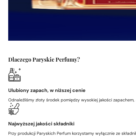
Dlaczego Paryskie Perfumy?
Ulubiony zapach, w niższej cenie
Odnaleźliśmy złoty środek pomiędzy wysokiej jakości zapachem,
Najwyższej jakości składniki
Przy produkcji Paryskich Perfum korzystamy wyłącznie ze składni