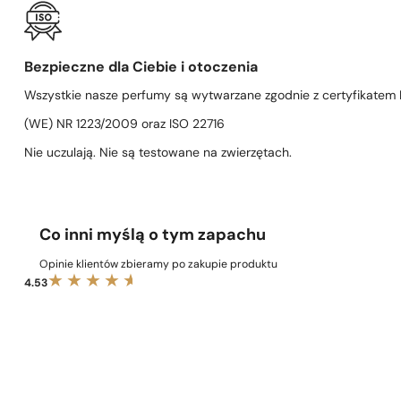
Bezpieczne dla Ciebie i otoczenia
Wszystkie nasze perfumy są wytwarzane zgodnie z certyfikatem D
(WE) NR 1223/2009 oraz ISO 22716
Nie uczulają. Nie są testowane na zwierzętach.
Co inni myślą o tym zapachu
Opinie klientów zbieramy po zakupie produktu
4.53