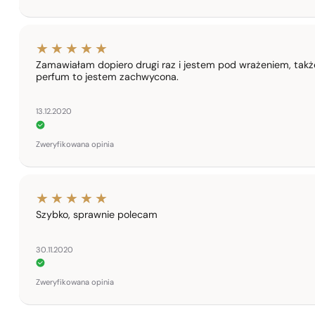
Zamawiałam dopiero drugi raz i jestem pod wrażeniem, takż
perfum to jestem zachwycona.
13.12.2020
Zweryfikowana opinia
Szybko, sprawnie polecam
30.11.2020
Zweryfikowana opinia