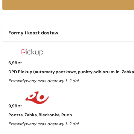
Formy i koszt dostaw
6,99 zł
DPD Pickup (automaty paczkowe, punkty odbioru m.in. Żabka, 
Przewidywany czas dostawy 1-2 dni
9,99 zł
Poczta, Żabka, Biedronka, Ruch
Przewidywany czas dostawy 1-2 dni