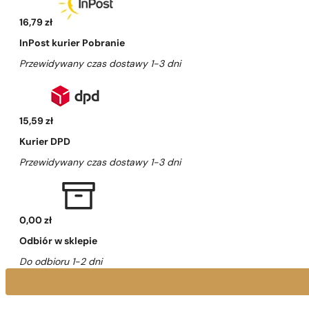
16,79 zł
InPost kurier Pobranie
Przewidywany czas dostawy 1-3 dni
15,59 zł
Kurier DPD
Przewidywany czas dostawy 1-3 dni
0,00 zł
Odbiór w sklepie
Do odbioru 1-2 dni