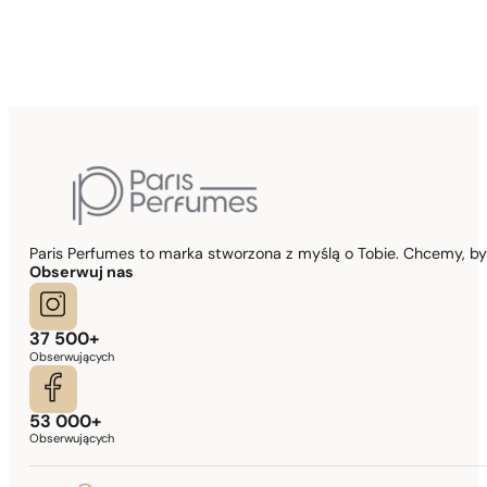
Paris Perfumes to marka stworzona z myślą o Tobie. Chcemy, b
Obserwuj nas
37 500+
Obserwujących
53 000+
Obserwujących