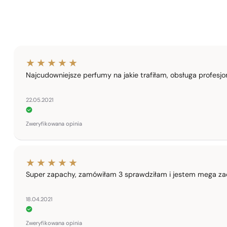
Najcudowniejsze perfumy na jakie trafiłam, obsługa profesj
22.05.2021
Zweryfikowana opinia
Super zapachy, zamówiłam 3 sprawdziłam i jestem mega zad
18.04.2021
Zweryfikowana opinia