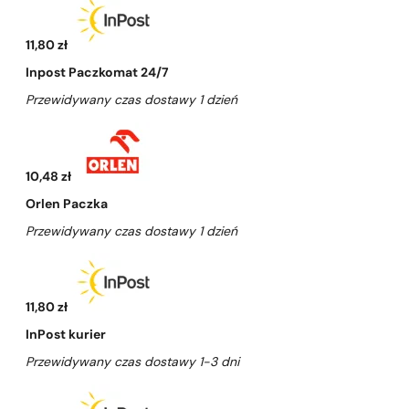
11,80 zł
Inpost Paczkomat 24/7
Przewidywany czas dostawy 1 dzień
10,48 zł
Orlen Paczka
Przewidywany czas dostawy 1 dzień
11,80 zł
InPost kurier
Przewidywany czas dostawy 1-3 dni