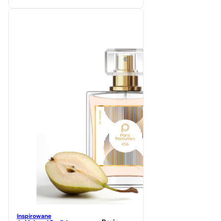
Inspirowane