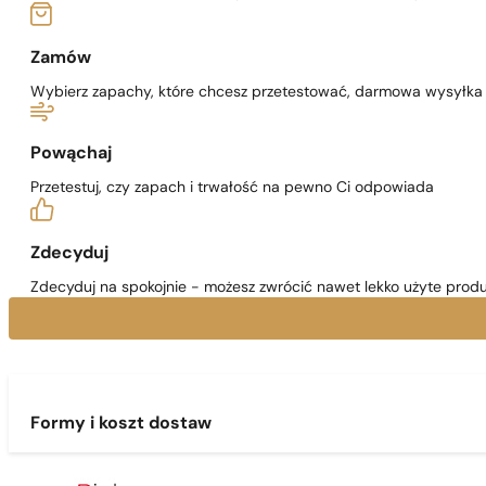
Zamów
Wybierz zapachy, które chcesz przetestować, darmowa wysyłka j
Powąchaj
Przetestuj, czy zapach i trwałość na pewno Ci odpowiada
Zdecyduj
Zdecyduj na spokojnie - możesz zwrócić nawet lekko użyte produ
Formy i koszt dostaw