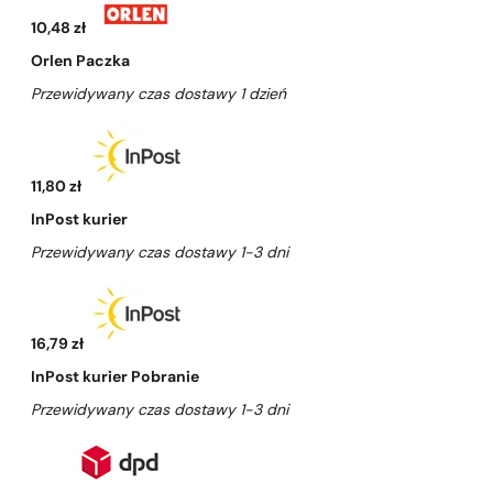
10,48 zł
Orlen Paczka
Przewidywany czas dostawy 1 dzień
11,80 zł
InPost kurier
Przewidywany czas dostawy 1-3 dni
16,79 zł
InPost kurier Pobranie
Przewidywany czas dostawy 1-3 dni