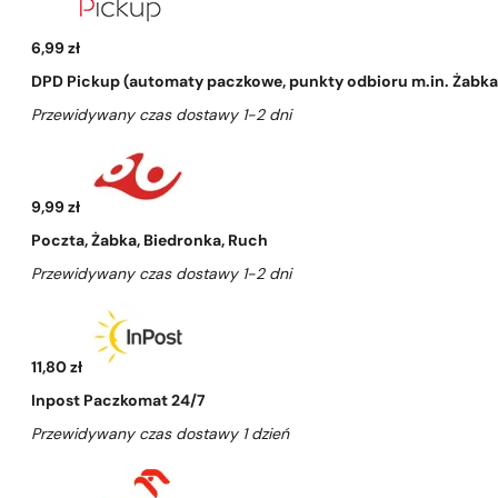
6,99 zł
DPD Pickup (automaty paczkowe, punkty odbioru m.in. Żabka, 
Przewidywany czas dostawy 1-2 dni
9,99 zł
Poczta, Żabka, Biedronka, Ruch
Przewidywany czas dostawy 1-2 dni
11,80 zł
Inpost Paczkomat 24/7
Przewidywany czas dostawy 1 dzień