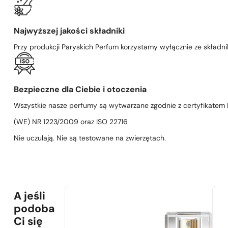
Najwyższej jakości składniki
Przy produkcji Paryskich Perfum korzystamy wyłącznie ze składni
Bezpieczne dla Ciebie i otoczenia
Wszystkie nasze perfumy są wytwarzane zgodnie z certyfikatem D
(WE) NR 1223/2009 oraz ISO 22716
Nie uczulają. Nie są testowane na zwierzętach.
A jeśli
podoba
Ci się