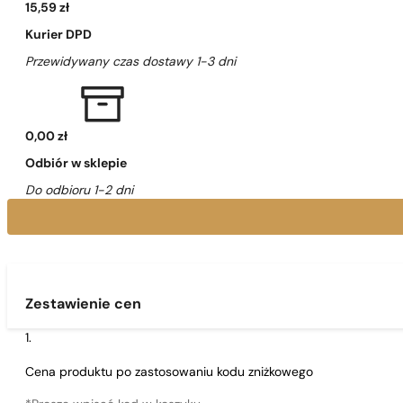
15,59 zł
Kurier DPD
Przewidywany czas dostawy 1-3 dni
0,00 zł
Odbiór w sklepie
Do odbioru 1-2 dni
Zestawienie cen
Cena produktu po zastosowaniu kodu zniżkowego