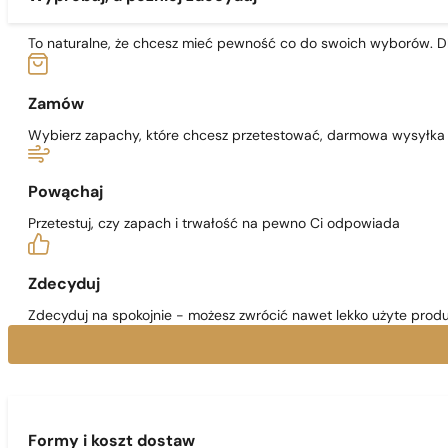
To naturalne, że chcesz mieć pewność co do swoich wyborów. Dl
Zamów
Wybierz zapachy, które chcesz przetestować, darmowa wysyłka j
Powąchaj
Przetestuj, czy zapach i trwałość na pewno Ci odpowiada
Zdecyduj
Zdecyduj na spokojnie - możesz zwrócić nawet lekko użyte produ
Formy i koszt dostaw