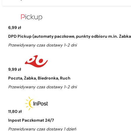
6,99 zł
DPD Pickup (automaty paczkowe, punkty odbioru m.in. Żabka, 
Przewidywany czas dostawy 1-2 dni
9,99 zł
Poczta, Żabka, Biedronka, Ruch
Przewidywany czas dostawy 1-2 dni
11,80 zł
Inpost Paczkomat 24/7
Przewidywany czas dostawy 1 dzień