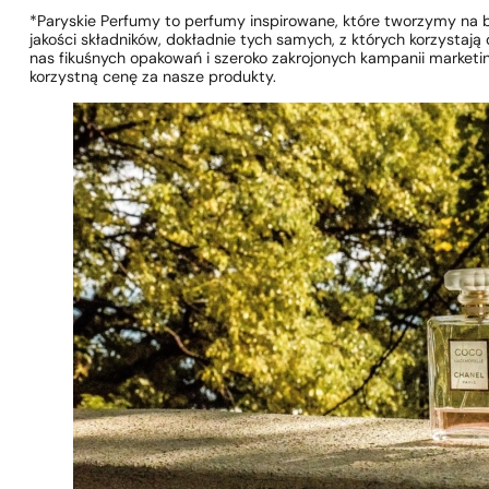
*Paryskie Perfumy to perfumy inspirowane, które tworzymy na 
jakości składników, dokładnie tych samych, z których korzystają
nas fikuśnych opakowań i szeroko zakrojonych kampanii marke
korzystną cenę za nasze produkty.