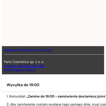
Regulamin
Polityka prywatności
Paris Cosmetics sp. z o. o.
Telefon: +48 732 082 439
kontakt@paryskie.pl
Wysyłka do 19:00
1. Komunikat
„Zamów do 19:00 - zamówienie dostaniesz jutro
2. Aby zamówienie zostało wysłane tego samego dnia, musi zo