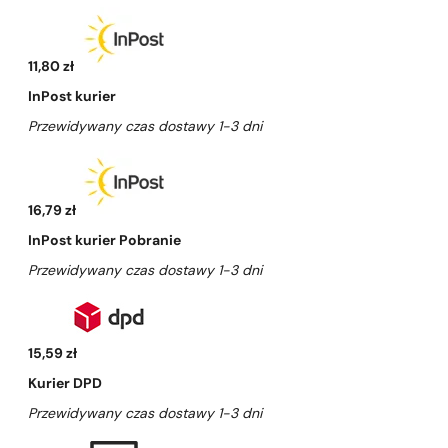
11,80 zł
InPost kurier
Przewidywany czas dostawy 1-3 dni
16,79 zł
InPost kurier Pobranie
Przewidywany czas dostawy 1-3 dni
15,59 zł
Kurier DPD
Przewidywany czas dostawy 1-3 dni