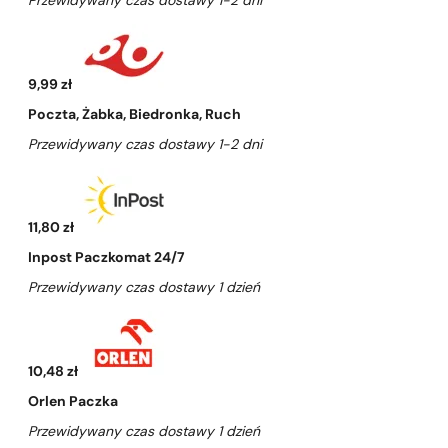
Przewidywany czas dostawy 1-2 dni
9,99 zł
Poczta, Żabka, Biedronka, Ruch
Przewidywany czas dostawy 1-2 dni
11,80 zł
Inpost Paczkomat 24/7
Przewidywany czas dostawy 1 dzień
10,48 zł
Orlen Paczka
Przewidywany czas dostawy 1 dzień