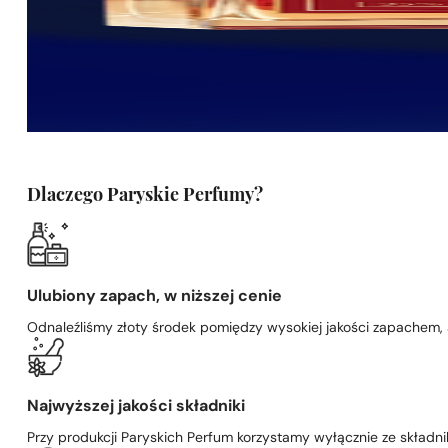
Dlaczego Paryskie Perfumy?
Ulubiony zapach, w niższej cenie
Odnaleźliśmy złoty środek pomiędzy wysokiej jakości zapachem,
Najwyższej jakości składniki
Przy produkcji Paryskich Perfum korzystamy wyłącznie ze składni