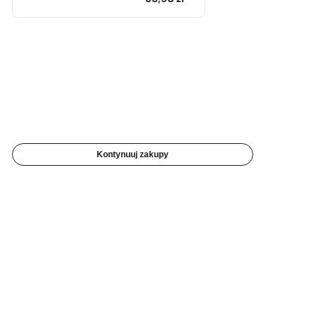
Kontynuuj zakupy