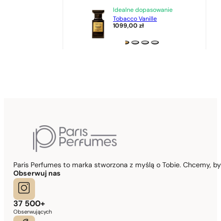
Idealne dopasowanie
Tobacco Vanille
1099,00
zł
Paris Perfumes to marka stworzona z myślą o Tobie. Chcemy, b
Obserwuj nas
37 500+
Obserwujących