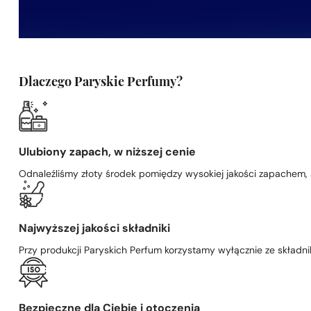
Dlaczego Paryskie Perfumy?
Ulubiony zapach, w niższej cenie
Odnaleźliśmy złoty środek pomiędzy wysokiej jakości zapachem,
Najwyższej jakości składniki
Przy produkcji Paryskich Perfum korzystamy wyłącznie ze składni
Bezpieczne dla Ciebie i otoczenia