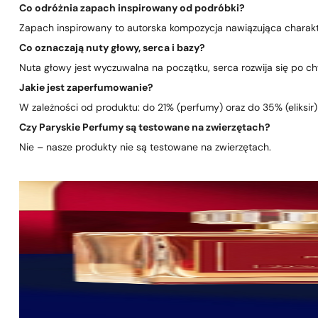
Co odróżnia zapach inspirowany od podróbki?
Zapach inspirowany to autorska kompozycja nawiązująca charakte
Co oznaczają nuty głowy, serca i bazy?
Nuta głowy jest wyczuwalna na początku, serca rozwija się po chwi
Jakie jest zaperfumowanie?
W zależności od produktu: do 21% (perfumy) oraz do 35% (eliksir)
Czy Paryskie Perfumy są testowane na zwierzętach?
Nie – nasze produkty nie są testowane na zwierzętach.