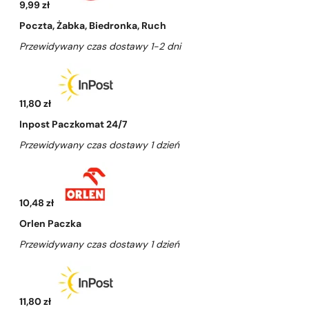
9,99 zł
Poczta, Żabka, Biedronka, Ruch
Przewidywany czas dostawy 1-2 dni
11,80 zł
Inpost Paczkomat 24/7
Przewidywany czas dostawy 1 dzień
10,48 zł
Orlen Paczka
Przewidywany czas dostawy 1 dzień
11,80 zł