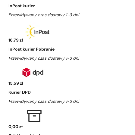
InPost kurier
Przewidywany czas dostawy 1-3 dni
16,79 zł
InPost kurier Pobranie
Przewidywany czas dostawy 1-3 dni
15,59 zł
Kurier DPD
Przewidywany czas dostawy 1-3 dni
0,00 zł