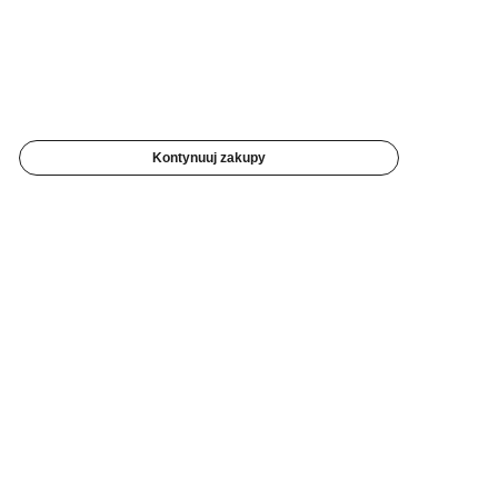
Kontynuuj zakupy