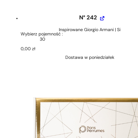
N° 242
Inspirowane Giorgio Armani | Si
Wybierz pojemność
30
0,00
zł
Dostawa w poniedziałek