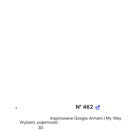
N° 462
Inspirowane Giorgio Armani | My Way
Wybierz pojemność
30