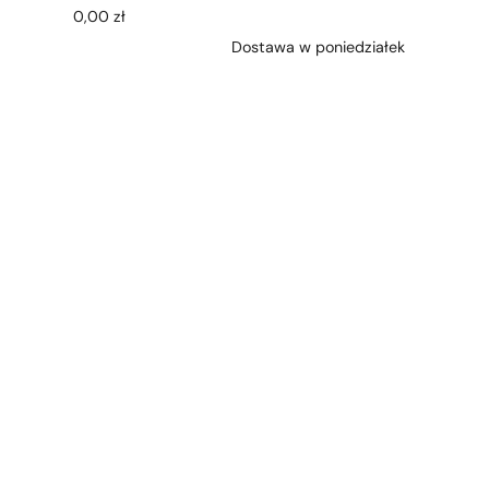
0,00
zł
Dostawa w poniedziałek