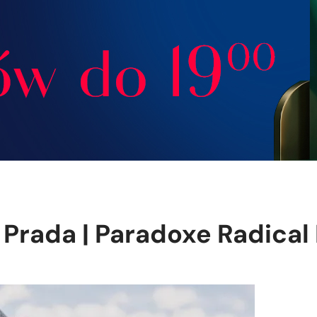
 Prada | Paradoxe Radical