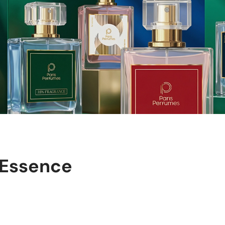
 Essence