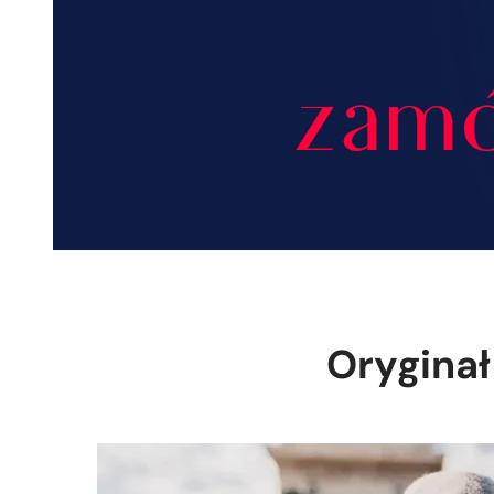
Oryginał