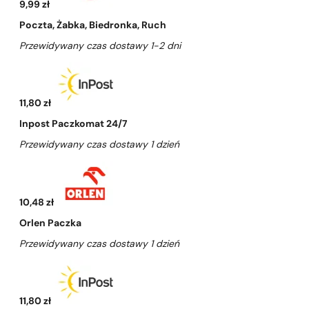
9,99 zł
Poczta, Żabka, Biedronka, Ruch
Przewidywany czas dostawy 1-2 dni
11,80 zł
Inpost Paczkomat 24/7
Przewidywany czas dostawy 1 dzień
10,48 zł
Orlen Paczka
Przewidywany czas dostawy 1 dzień
11,80 zł