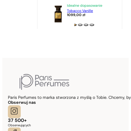
Idealne dopasowanie
Tobacco Vanille
1099,00
zł
Paris Perfumes to marka stworzona z myślą o Tobie. Chcemy, b
Obserwuj nas
37 500+
Obserwujących