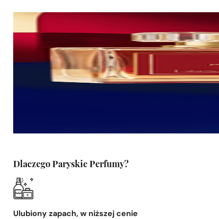
Dlaczego Paryskie Perfumy?
Ulubiony zapach, w niższej cenie