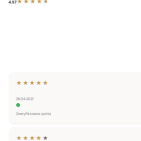
4.57
28.04.2021
Zweryfikowana opinia