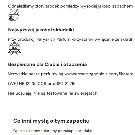
Odnaleźliśmy złoty środek pomiędzy wysokiej jakości zapachem,
Najwyższej jakości składniki
Przy produkcji Paryskich Perfum korzystamy wyłącznie ze składni
Bezpieczne dla Ciebie i otoczenia
Wszystkie nasze perfumy są wytwarzane zgodnie z certyfikatem D
(WE) NR 1223/2009 oraz ISO 22716
Nie uczulają. Nie są testowane na zwierzętach.
Co inni myślą o tym zapachu
Opinie klientów zbieramy po zakupie produktu