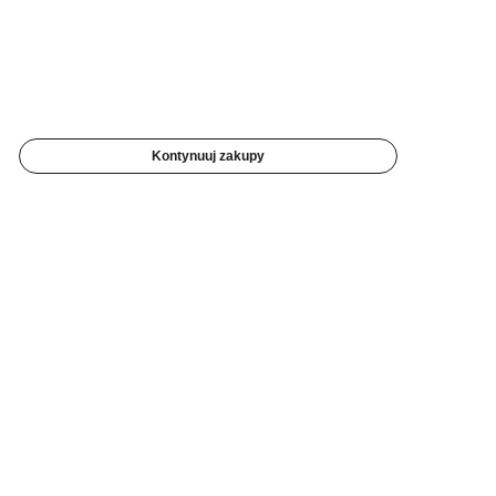
Kontynuuj zakupy