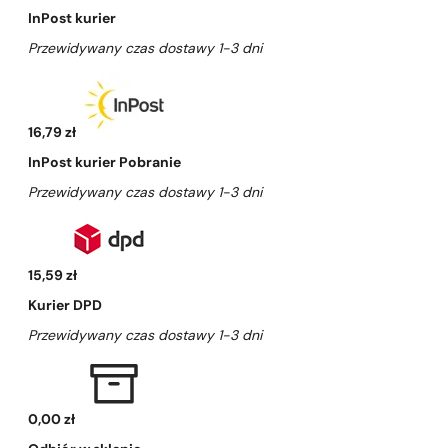
InPost kurier
Przewidywany czas dostawy 1-3 dni
16,79 zł
InPost kurier Pobranie
Przewidywany czas dostawy 1-3 dni
15,59 zł
Kurier DPD
Przewidywany czas dostawy 1-3 dni
0,00 zł