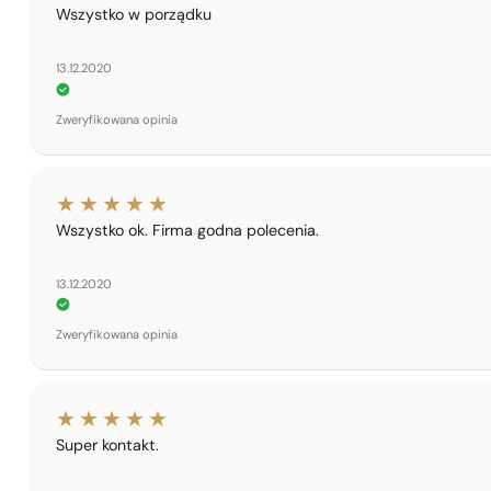
Wszystko w porządku
13.12.2020
Zweryfikowana opinia
Wszystko ok. Firma godna polecenia.
13.12.2020
Zweryfikowana opinia
Super kontakt.