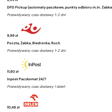
6,99 zł
DPD Pickup (automaty paczkowe, punkty odbioru m.in. Żabka, 
Przewidywany czas dostawy 1-2 dni
9,99 zł
Poczta, Żabka, Biedronka, Ruch
Przewidywany czas dostawy 1-2 dni
11,80 zł
Inpost Paczkomat 24/7
Przewidywany czas dostawy 1 dzień
10,48 zł