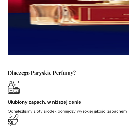
Dlaczego Paryskie Perfumy?
Ulubiony zapach, w niższej cenie
Odnaleźliśmy złoty środek pomiędzy wysokiej jakości zapachem,