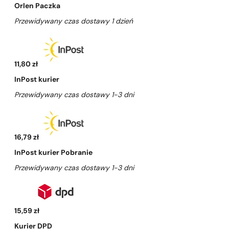
Orlen Paczka
Przewidywany czas dostawy 1 dzień
11,80 zł
InPost kurier
Przewidywany czas dostawy 1-3 dni
16,79 zł
InPost kurier Pobranie
Przewidywany czas dostawy 1-3 dni
15,59 zł
Kurier DPD