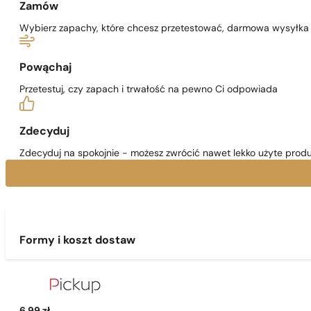
Zamów
Wybierz zapachy, które chcesz przetestować, darmowa wysyłka j
Powąchaj
Przetestuj, czy zapach i trwałość na pewno Ci odpowiada
Zdecyduj
Zdecyduj na spokojnie - możesz zwrócić nawet lekko użyte produ
Formy i koszt dostaw