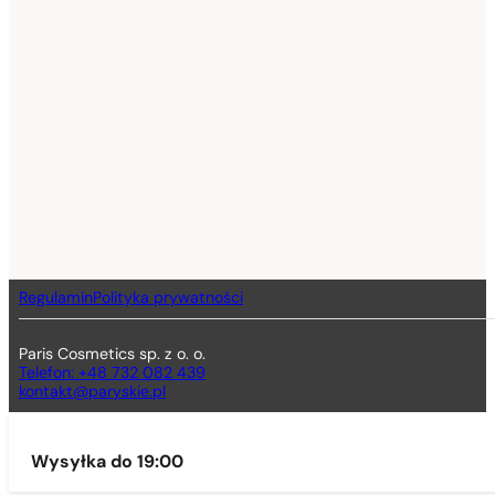
Regulamin
Polityka prywatności
Paris Cosmetics sp. z o. o.
Telefon: +48 732 082 439
kontakt@paryskie.pl
Wysyłka do 19:00