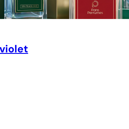
violet