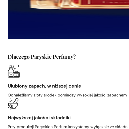
Dlaczego Paryskie Perfumy?
Ulubiony zapach, w niższej cenie
Odnaleźliśmy złoty środek pomiędzy wysokiej jakości zapachem,
Najwyższej jakości składniki
Przy produkcji Paryskich Perfum korzystamy wyłącznie ze składni