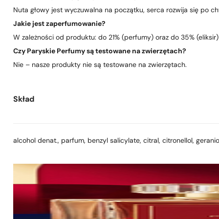
Nuta głowy jest wyczuwalna na początku, serca rozwija się po chwi
Jakie jest zaperfumowanie?
W zależności od produktu: do 21% (perfumy) oraz do 35% (eliksir)
Czy Paryskie Perfumy są testowane na zwierzętach?
Nie – nasze produkty nie są testowane na zwierzętach.
Skład
alcohol denat., parfum, benzyl salicylate, citral, citronellol, geranio