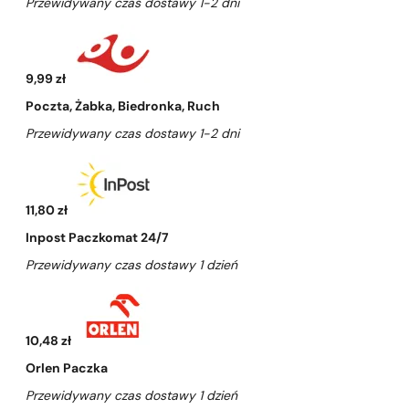
Przewidywany czas dostawy 1-2 dni
9,99 zł
Poczta, Żabka, Biedronka, Ruch
Przewidywany czas dostawy 1-2 dni
11,80 zł
Inpost Paczkomat 24/7
Przewidywany czas dostawy 1 dzień
10,48 zł
Orlen Paczka
Przewidywany czas dostawy 1 dzień