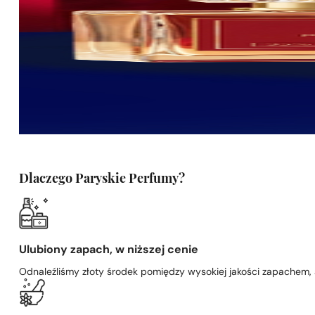
Dlaczego Paryskie Perfumy?
Ulubiony zapach, w niższej cenie
Odnaleźliśmy złoty środek pomiędzy wysokiej jakości zapachem,