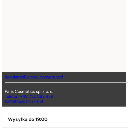
Regulamin
Polityka prywatności
Paris Cosmetics sp. z o. o.
Telefon: +48 732 082 439
kontakt@paryskie.pl
Wysyłka do 19:00