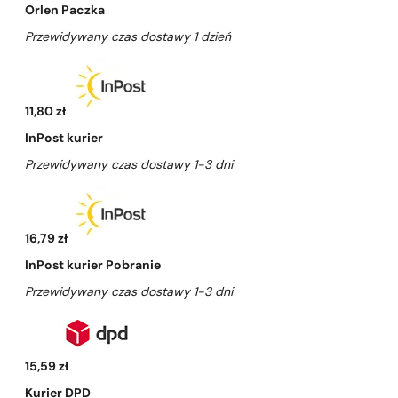
Orlen Paczka
Przewidywany czas dostawy 1 dzień
11,80 zł
InPost kurier
Przewidywany czas dostawy 1-3 dni
16,79 zł
InPost kurier Pobranie
Przewidywany czas dostawy 1-3 dni
15,59 zł
Kurier DPD