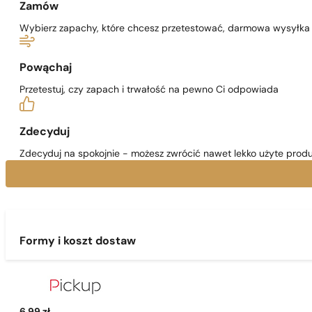
Zamów
Wybierz zapachy, które chcesz przetestować, darmowa wysyłka j
Powąchaj
Przetestuj, czy zapach i trwałość na pewno Ci odpowiada
Zdecyduj
Zdecyduj na spokojnie - możesz zwrócić nawet lekko użyte produ
Formy i koszt dostaw