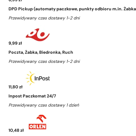
6,99 zł
DPD Pickup (automaty paczkowe, punkty odbioru m.in. Żabka, 
Przewidywany czas dostawy 1-2 dni
9,99 zł
Poczta, Żabka, Biedronka, Ruch
Przewidywany czas dostawy 1-2 dni
11,80 zł
Inpost Paczkomat 24/7
Przewidywany czas dostawy 1 dzień
10,48 zł