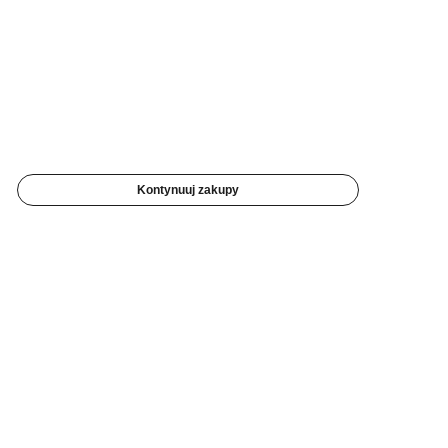
Kontynuuj zakupy