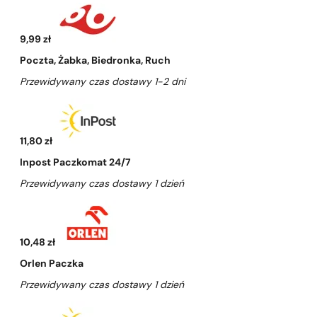
9,99 zł
Poczta, Żabka, Biedronka, Ruch
Przewidywany czas dostawy 1-2 dni
11,80 zł
Inpost Paczkomat 24/7
Przewidywany czas dostawy 1 dzień
10,48 zł
Orlen Paczka
Przewidywany czas dostawy 1 dzień