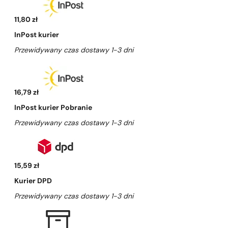
11,80 zł
InPost kurier
Przewidywany czas dostawy 1-3 dni
16,79 zł
InPost kurier Pobranie
Przewidywany czas dostawy 1-3 dni
15,59 zł
Kurier DPD
Przewidywany czas dostawy 1-3 dni