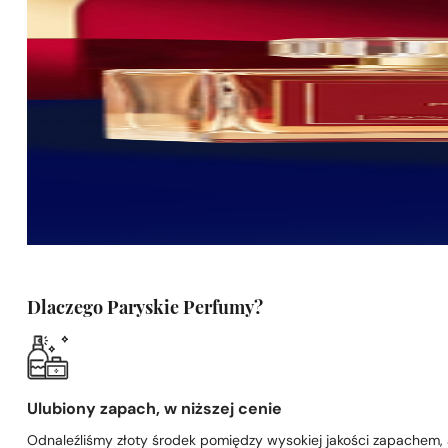
Dlaczego Paryskie Perfumy?
Ulubiony zapach, w niższej cenie
Odnaleźliśmy złoty środek pomiędzy wysokiej jakości zapachem,