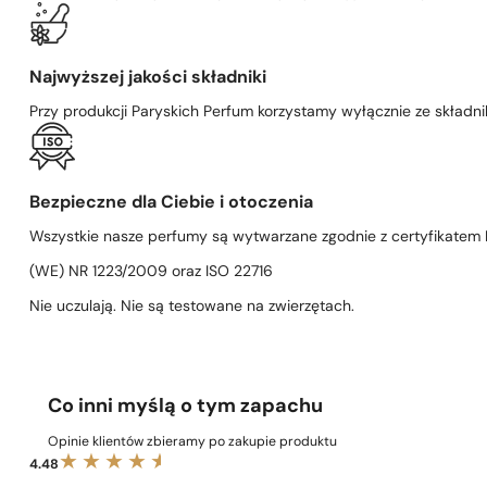
Najwyższej jakości składniki
Przy produkcji Paryskich Perfum korzystamy wyłącznie ze składni
Bezpieczne dla Ciebie i otoczenia
Wszystkie nasze perfumy są wytwarzane zgodnie z certyfikatem D
(WE) NR 1223/2009 oraz ISO 22716
Nie uczulają. Nie są testowane na zwierzętach.
Co inni myślą o tym zapachu
Opinie klientów zbieramy po zakupie produktu
4.48