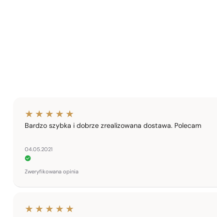
Bardzo szybka i dobrze zrealizowana dostawa. Polecam
04.05.2021
Zweryfikowana opinia