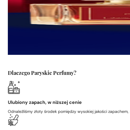
Dlaczego Paryskie Perfumy?
Ulubiony zapach, w niższej cenie
Odnaleźliśmy złoty środek pomiędzy wysokiej jakości zapachem,