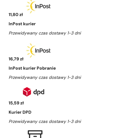
11,80 zł
InPost kurier
Przewidywany czas dostawy 1-3 dni
16,79 zł
InPost kurier Pobranie
Przewidywany czas dostawy 1-3 dni
15,59 zł
Kurier DPD
Przewidywany czas dostawy 1-3 dni