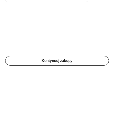
Kontynuuj zakupy