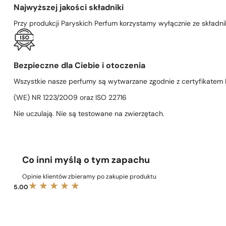
Najwyższej jakości składniki
Przy produkcji Paryskich Perfum korzystamy wyłącznie ze składni
Bezpieczne dla Ciebie i otoczenia
Wszystkie nasze perfumy są wytwarzane zgodnie z certyfikatem D
(WE) NR 1223/2009 oraz ISO 22716
Nie uczulają. Nie są testowane na zwierzętach.
Co inni myślą o tym zapachu
Opinie klientów zbieramy po zakupie produktu
5.00