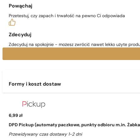
Powąchaj
Przetestuj, czy zapach i trwałość na pewno Ci odpowiada
Zdecyduj
Zdecyduj na spokojnie - możesz zwrócić nawet lekko użyte produ
Formy i koszt dostaw
6,99 zł
DPD Pickup (automaty paczkowe, punkty odbioru m.in. Żabka, 
Przewidywany czas dostawy 1-2 dni