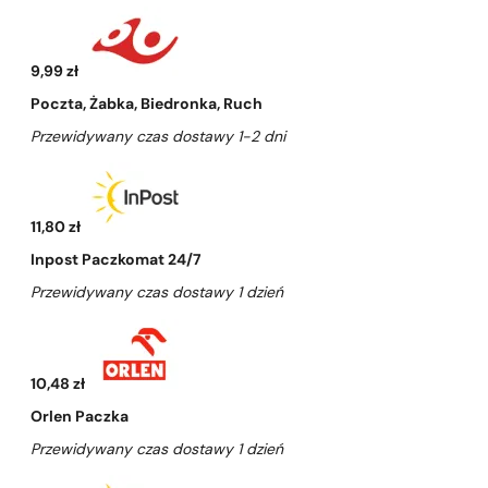
9,99 zł
Poczta, Żabka, Biedronka, Ruch
Przewidywany czas dostawy 1-2 dni
11,80 zł
Inpost Paczkomat 24/7
Przewidywany czas dostawy 1 dzień
10,48 zł
Orlen Paczka
Przewidywany czas dostawy 1 dzień