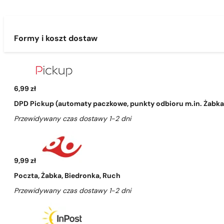
Formy i koszt dostaw
6,99 zł
DPD Pickup (automaty paczkowe, punkty odbioru m.in. Żabka, 
Przewidywany czas dostawy 1-2 dni
9,99 zł
Poczta, Żabka, Biedronka, Ruch
Przewidywany czas dostawy 1-2 dni