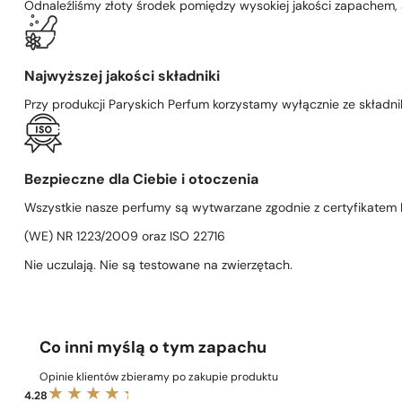
Odnaleźliśmy złoty środek pomiędzy wysokiej jakości zapachem,
Najwyższej jakości składniki
Przy produkcji Paryskich Perfum korzystamy wyłącznie ze składni
Bezpieczne dla Ciebie i otoczenia
Wszystkie nasze perfumy są wytwarzane zgodnie z certyfikatem D
(WE) NR 1223/2009 oraz ISO 22716
Nie uczulają. Nie są testowane na zwierzętach.
Co inni myślą o tym zapachu
Opinie klientów zbieramy po zakupie produktu
4.28