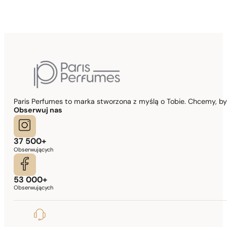
Paris Perfumes to marka stworzona z myślą o Tobie. Chcemy, b
Obserwuj nas
37 500+
Obserwujących
53 000+
Obserwujących