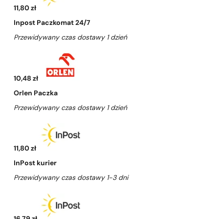
11,80 zł
Inpost Paczkomat 24/7
Przewidywany czas dostawy 1 dzień
10,48 zł
Orlen Paczka
Przewidywany czas dostawy 1 dzień
11,80 zł
InPost kurier
Przewidywany czas dostawy 1-3 dni