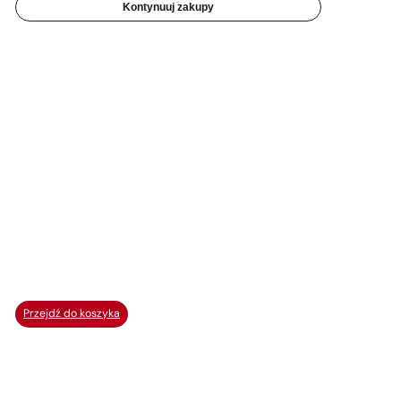
Kontynuuj zakupy
Przejdź do koszyka