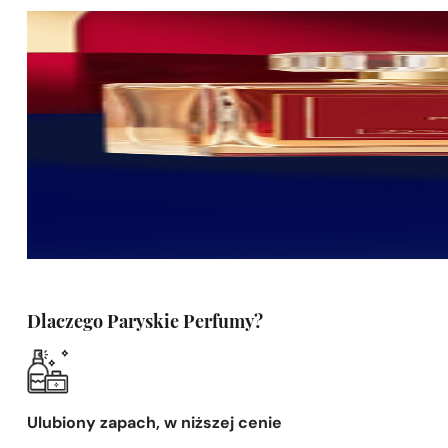
Dlaczego Paryskie Perfumy?
Ulubiony zapach, w niższej cenie