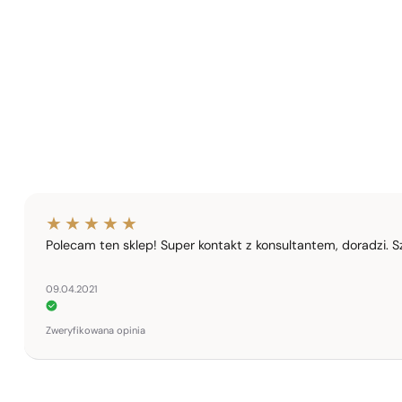
Polecam ten sklep! Super kontakt z konsultantem, doradzi. S
09.04.2021
Zweryfikowana opinia