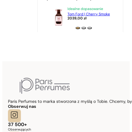
Idealne dopasowanie
Tom Ford | Cherry Smoke
2039,00
zł
Paris Perfumes to marka stworzona z myślą o Tobie. Chcemy, b
Obserwuj nas
37 500+
Obserwujących