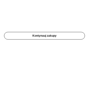
Kontynuuj zakupy