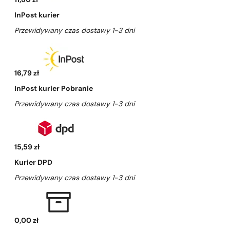
11,80 zł
InPost kurier
Przewidywany czas dostawy 1-3 dni
16,79 zł
InPost kurier Pobranie
Przewidywany czas dostawy 1-3 dni
15,59 zł
Kurier DPD
Przewidywany czas dostawy 1-3 dni
0,00 zł