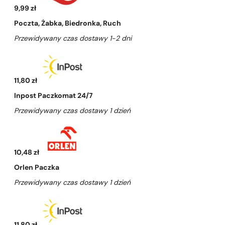
9,99 zł
Poczta, Żabka, Biedronka, Ruch
Przewidywany czas dostawy 1-2 dni
11,80 zł
Inpost Paczkomat 24/7
Przewidywany czas dostawy 1 dzień
10,48 zł
Orlen Paczka
Przewidywany czas dostawy 1 dzień