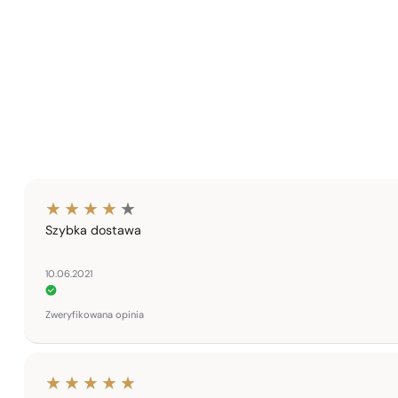
Szybka dostawa
10.06.2021
Zweryfikowana opinia