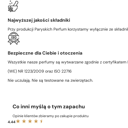
Najwyższej jakości składniki
Przy produkcji Paryskich Perfum korzystamy wyłącznie ze składni
Bezpieczne dla Ciebie i otoczenia
Wszystkie nasze perfumy są wytwarzane zgodnie z certyfikatem D
(WE) NR 1223/2009 oraz ISO 22716
Nie uczulają. Nie są testowane na zwierzętach.
Co inni myślą o tym zapachu
Opinie klientów zbieramy po zakupie produktu
4.44