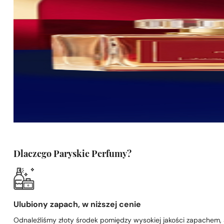
Dlaczego Paryskie Perfumy?
Ulubiony zapach, w niższej cenie
Odnaleźliśmy złoty środek pomiędzy wysokiej jakości zapachem,