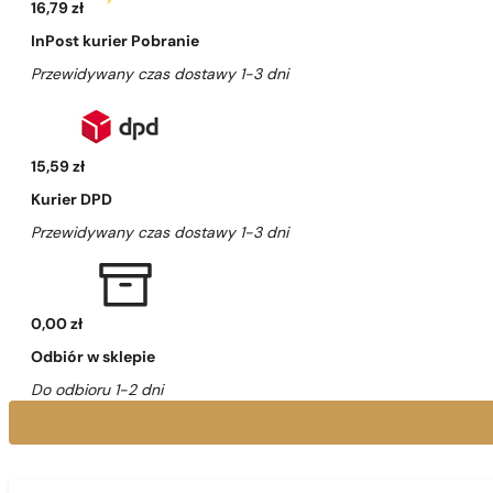
16,79 zł
InPost kurier Pobranie
Przewidywany czas dostawy 1-3 dni
15,59 zł
Kurier DPD
Przewidywany czas dostawy 1-3 dni
0,00 zł
Odbiór w sklepie
Do odbioru 1-2 dni