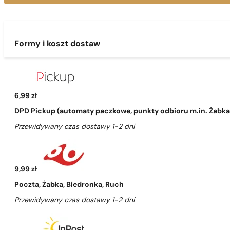
Formy i koszt dostaw
6,99 zł
DPD Pickup (automaty paczkowe, punkty odbioru m.in. Żabka, 
Przewidywany czas dostawy 1-2 dni
9,99 zł
Poczta, Żabka, Biedronka, Ruch
Przewidywany czas dostawy 1-2 dni