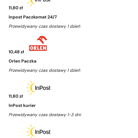
11,80 zł
Inpost Paczkomat 24/7
Przewidywany czas dostawy 1 dzień
10,48 zł
Orlen Paczka
Przewidywany czas dostawy 1 dzień
11,80 zł
InPost kurier
Przewidywany czas dostawy 1-3 dni