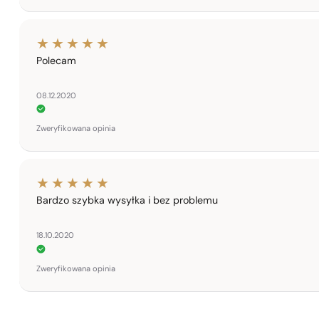
Polecam
08.12.2020
Zweryfikowana opinia
Bardzo szybka wysyłka i bez problemu
18.10.2020
Zweryfikowana opinia