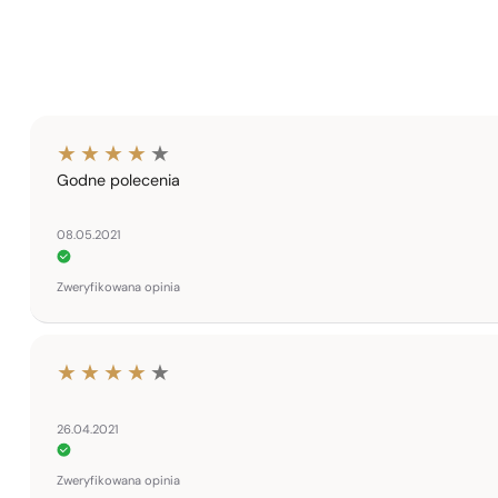
Godne polecenia
08.05.2021
Zweryfikowana opinia
26.04.2021
Zweryfikowana opinia