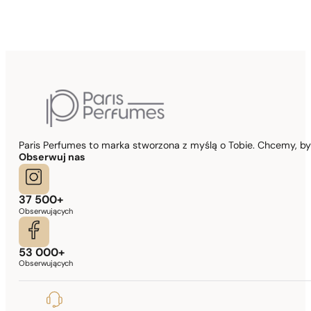
Paris Perfumes to marka stworzona z myślą o Tobie. Chcemy, b
Obserwuj nas
37 500+
Obserwujących
53 000+
Obserwujących