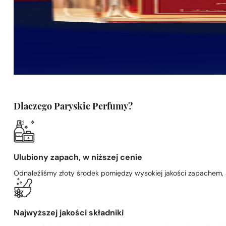
Dlaczego Paryskie Perfumy?
Ulubiony zapach, w niższej cenie
Odnaleźliśmy złoty środek pomiędzy wysokiej jakości zapachem,
Najwyższej jakości składniki