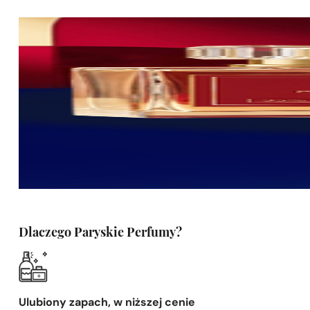
Dlaczego Paryskie Perfumy?
Ulubiony zapach, w niższej cenie