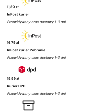
11,80 zł
InPost kurier
Przewidywany czas dostawy 1-3 dni
16,79 zł
InPost kurier Pobranie
Przewidywany czas dostawy 1-3 dni
15,59 zł
Kurier DPD
Przewidywany czas dostawy 1-3 dni