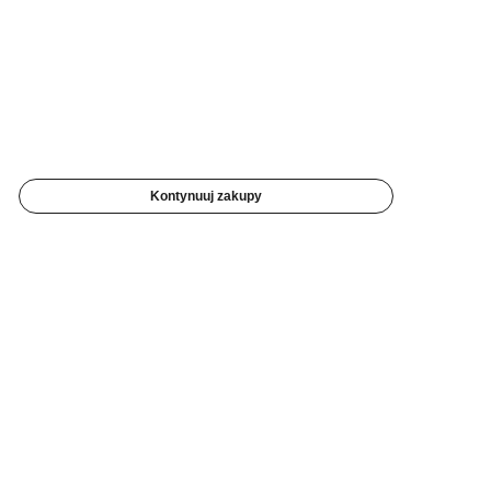
Kontynuuj zakupy