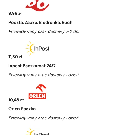
9,99 zł
Poczta, Żabka, Biedronka, Ruch
Przewidywany czas dostawy 1-2 dni
11,80 zł
Inpost Paczkomat 24/7
Przewidywany czas dostawy 1 dzień
10,48 zł
Orlen Paczka
Przewidywany czas dostawy 1 dzień