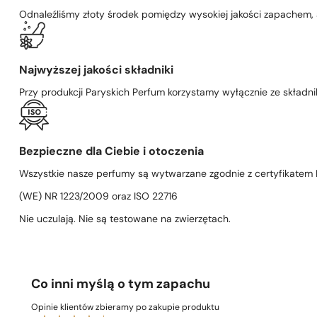
Odnaleźliśmy złoty środek pomiędzy wysokiej jakości zapachem,
Najwyższej jakości składniki
Przy produkcji Paryskich Perfum korzystamy wyłącznie ze składni
Bezpieczne dla Ciebie i otoczenia
Wszystkie nasze perfumy są wytwarzane zgodnie z certyfikatem D
(WE) NR 1223/2009 oraz ISO 22716
Nie uczulają. Nie są testowane na zwierzętach.
Co inni myślą o tym zapachu
Opinie klientów zbieramy po zakupie produktu