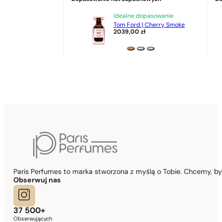
Idealne dopasowanie
Tom Ford | Cherry Smoke
2039,00
zł
Paris Perfumes to marka stworzona z myślą o Tobie. Chcemy, b
Obserwuj nas
37 500+
Obserwujących