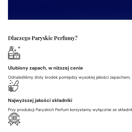
Dlaczego Paryskie Perfumy?
Ulubiony zapach, w niższej cenie
Odnaleźliśmy złoty środek pomiędzy wysokiej jakości zapachem,
Najwyższej jakości składniki
Przy produkcji Paryskich Perfum korzystamy wyłącznie ze składni