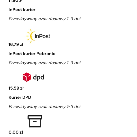
11,80 zł
InPost kurier
Przewidywany czas dostawy 1-3 dni
16,79 zł
InPost kurier Pobranie
Przewidywany czas dostawy 1-3 dni
15,59 zł
Kurier DPD
Przewidywany czas dostawy 1-3 dni
0,00 zł