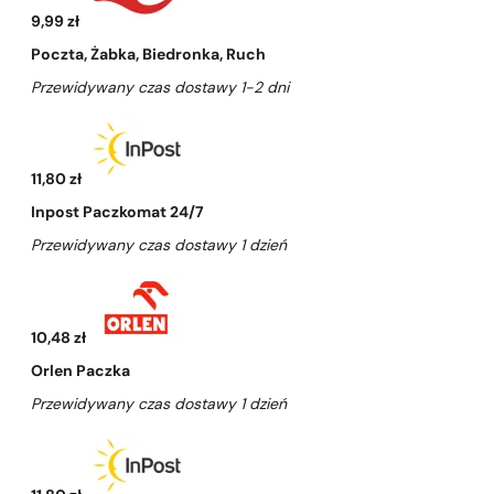
9,99 zł
Poczta, Żabka, Biedronka, Ruch
Przewidywany czas dostawy 1-2 dni
11,80 zł
Inpost Paczkomat 24/7
Przewidywany czas dostawy 1 dzień
10,48 zł
Orlen Paczka
Przewidywany czas dostawy 1 dzień