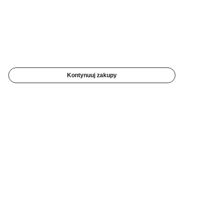
Kontynuuj zakupy