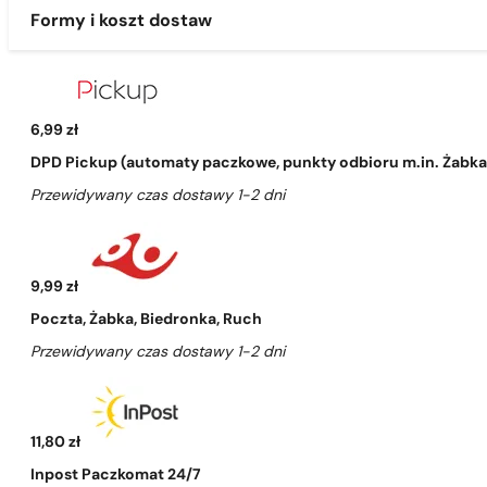
Formy i koszt dostaw
6,99 zł
DPD Pickup (automaty paczkowe, punkty odbioru m.in. Żabka, 
Przewidywany czas dostawy 1-2 dni
9,99 zł
Poczta, Żabka, Biedronka, Ruch
Przewidywany czas dostawy 1-2 dni
11,80 zł
Inpost Paczkomat 24/7