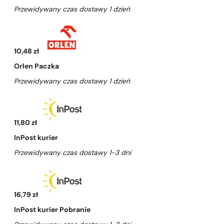
Przewidywany czas dostawy 1 dzień
10,48 zł
Orlen Paczka
Przewidywany czas dostawy 1 dzień
11,80 zł
InPost kurier
Przewidywany czas dostawy 1-3 dni
16,79 zł
InPost kurier Pobranie