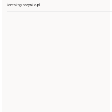
kontakt@paryskie.pl