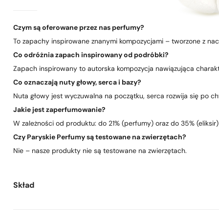
Czym są oferowane przez nas perfumy?
To zapachy inspirowane znanymi kompozycjami – tworzone z nacis
Co odróżnia zapach inspirowany od podróbki?
Zapach inspirowany to autorska kompozycja nawiązująca charakte
Co oznaczają nuty głowy, serca i bazy?
Nuta głowy jest wyczuwalna na początku, serca rozwija się po chwi
Jakie jest zaperfumowanie?
W zależności od produktu: do 21% (perfumy) oraz do 35% (eliksir)
Czy Paryskie Perfumy są testowane na zwierzętach?
Nie – nasze produkty nie są testowane na zwierzętach.
Skład