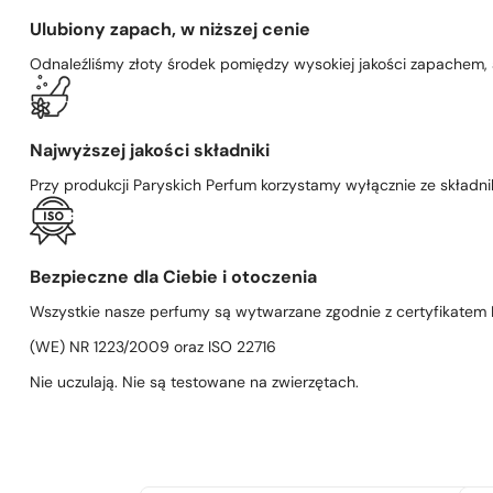
Ulubiony zapach, w niższej cenie
Odnaleźliśmy złoty środek pomiędzy wysokiej jakości zapachem,
Najwyższej jakości składniki
Przy produkcji Paryskich Perfum korzystamy wyłącznie ze składni
Bezpieczne dla Ciebie i otoczenia
Wszystkie nasze perfumy są wytwarzane zgodnie z certyfikatem D
(WE) NR 1223/2009 oraz ISO 22716
Nie uczulają. Nie są testowane na zwierzętach.