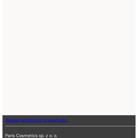
Regulamin
Polityka prywatności
Paris Cosmetics sp. z o. o.