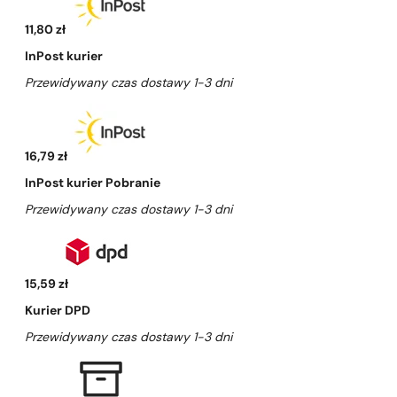
11,80 zł
InPost kurier
Przewidywany czas dostawy 1-3 dni
16,79 zł
InPost kurier Pobranie
Przewidywany czas dostawy 1-3 dni
15,59 zł
Kurier DPD
Przewidywany czas dostawy 1-3 dni