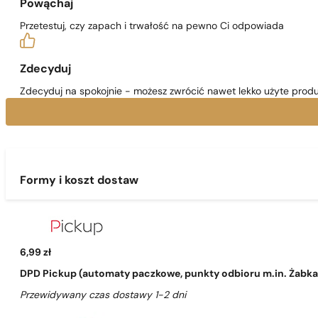
Powąchaj
Przetestuj, czy zapach i trwałość na pewno Ci odpowiada
Zdecyduj
Zdecyduj na spokojnie - możesz zwrócić nawet lekko użyte produ
Formy i koszt dostaw
6,99 zł
DPD Pickup (automaty paczkowe, punkty odbioru m.in. Żabka, 
Przewidywany czas dostawy 1-2 dni