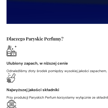
Dlaczego Paryskie Perfumy?
Ulubiony zapach, w niższej cenie
Odnaleźliśmy złoty środek pomiędzy wysokiej jakości zapachem,
Najwyższej jakości składniki
Przy produkcji Paryskich Perfum korzystamy wyłącznie ze składni