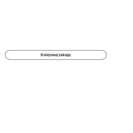
Kontynuuj zakupy