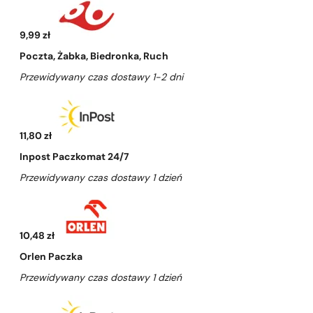
9,99 zł
Poczta, Żabka, Biedronka, Ruch
Przewidywany czas dostawy 1-2 dni
11,80 zł
Inpost Paczkomat 24/7
Przewidywany czas dostawy 1 dzień
10,48 zł
Orlen Paczka
Przewidywany czas dostawy 1 dzień