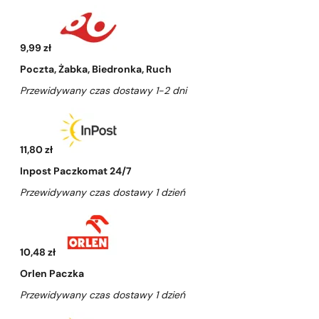
9,99 zł
Poczta, Żabka, Biedronka, Ruch
Przewidywany czas dostawy 1-2 dni
11,80 zł
Inpost Paczkomat 24/7
Przewidywany czas dostawy 1 dzień
10,48 zł
Orlen Paczka
Przewidywany czas dostawy 1 dzień