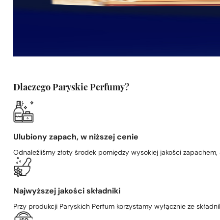
Dlaczego Paryskie Perfumy?
Ulubiony zapach, w niższej cenie
Odnaleźliśmy złoty środek pomiędzy wysokiej jakości zapachem,
Najwyższej jakości składniki
Przy produkcji Paryskich Perfum korzystamy wyłącznie ze składni