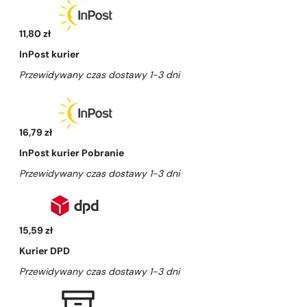
11,80 zł
InPost kurier
Przewidywany czas dostawy 1-3 dni
16,79 zł
InPost kurier Pobranie
Przewidywany czas dostawy 1-3 dni
15,59 zł
Kurier DPD
Przewidywany czas dostawy 1-3 dni