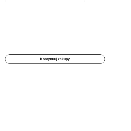
Kontynuuj zakupy