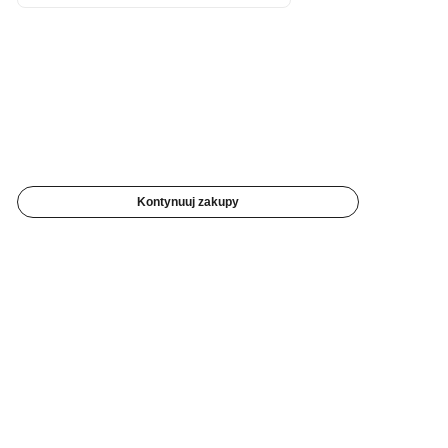
Kontynuuj zakupy