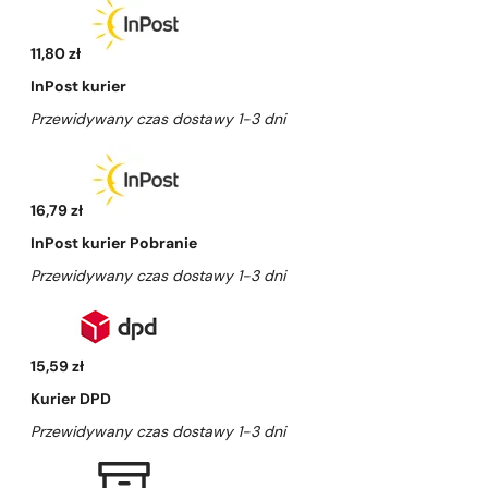
11,80 zł
InPost kurier
Przewidywany czas dostawy 1-3 dni
16,79 zł
InPost kurier Pobranie
Przewidywany czas dostawy 1-3 dni
15,59 zł
Kurier DPD
Przewidywany czas dostawy 1-3 dni