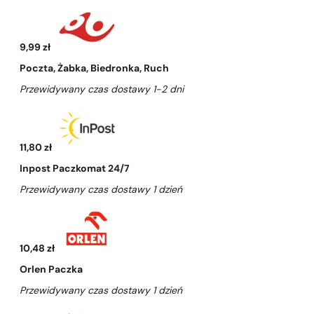
9,99 zł
Poczta, Żabka, Biedronka, Ruch
Przewidywany czas dostawy 1-2 dni
11,80 zł
Inpost Paczkomat 24/7
Przewidywany czas dostawy 1 dzień
10,48 zł
Orlen Paczka
Przewidywany czas dostawy 1 dzień