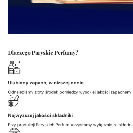
Dlaczego Paryskie Perfumy?
Ulubiony zapach, w niższej cenie
Odnaleźliśmy złoty środek pomiędzy wysokiej jakości zapachem,
Najwyższej jakości składniki
Przy produkcji Paryskich Perfum korzystamy wyłącznie ze składni