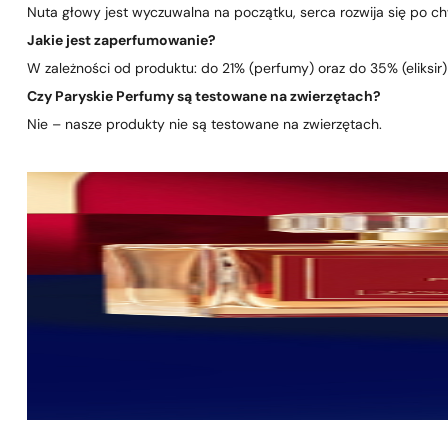
Nuta głowy jest wyczuwalna na początku, serca rozwija się po chwi
Jakie jest zaperfumowanie?
W zależności od produktu: do 21% (perfumy) oraz do 35% (eliksir)
Czy Paryskie Perfumy są testowane na zwierzętach?
Nie – nasze produkty nie są testowane na zwierzętach.