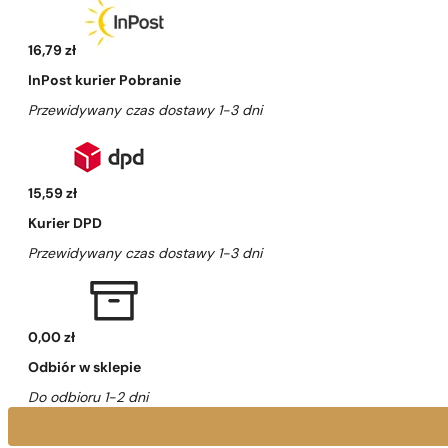
16,79 zł
InPost kurier Pobranie
Przewidywany czas dostawy 1-3 dni
15,59 zł
Kurier DPD
Przewidywany czas dostawy 1-3 dni
0,00 zł
Odbiór w sklepie
Do odbioru 1-2 dni