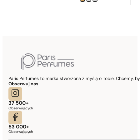
Paris Perfumes to marka stworzona z myślą o Tobie. Chcemy, b
Obserwuj nas
37 500+
Obserwujących
53 000+
Obserwujących