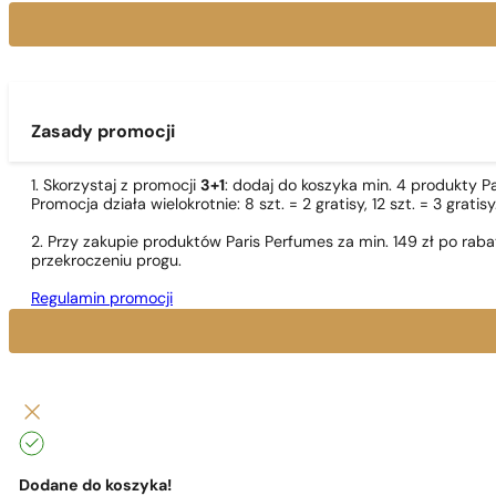
Zasady promocji
1. Skorzystaj z promocji
3+1
: dodaj do koszyka min. 4 produkty P
Promocja działa wielokrotnie: 8 szt. = 2 gratisy, 12 szt. = 3 gra
2. Przy zakupie produktów Paris Perfumes za min. 149 zł po r
przekroczeniu progu.
Regulamin promocji
Dodane do koszyka!