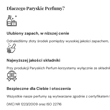
Dlaczego Paryskie Perfumy?
Ulubiony zapach, w niższej cenie
Odnaleźliśmy złoty środek pomiędzy wysokiej jakości zapachem,
Najwyższej jakości składniki
Przy produkcji Paryskich Perfum korzystamy wyłącznie ze składni
Bezpieczne dla Ciebie i otoczenia
Wszystkie nasze perfumy są wytwarzane zgodnie z certyfikatem D
(WE) NR 1223/2009 oraz ISO 22716