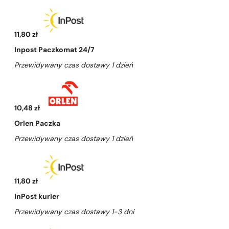
11,80 zł
Inpost Paczkomat 24/7
Przewidywany czas dostawy 1 dzień
10,48 zł
Orlen Paczka
Przewidywany czas dostawy 1 dzień
11,80 zł
InPost kurier
Przewidywany czas dostawy 1-3 dni