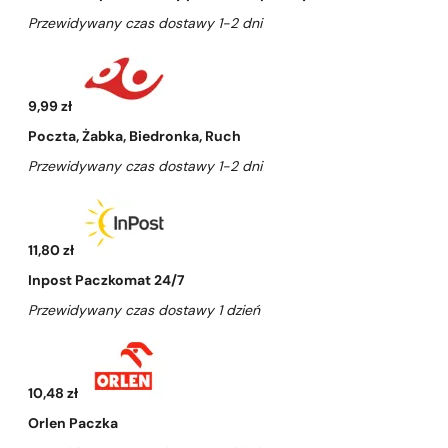
Przewidywany czas dostawy 1-2 dni
9,99 zł
Poczta, Żabka, Biedronka, Ruch
Przewidywany czas dostawy 1-2 dni
11,80 zł
Inpost Paczkomat 24/7
Przewidywany czas dostawy 1 dzień
10,48 zł
Orlen Paczka