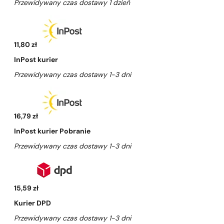
Przewidywany czas dostawy 1 dzień
11,80 zł
InPost kurier
Przewidywany czas dostawy 1-3 dni
16,79 zł
InPost kurier Pobranie
Przewidywany czas dostawy 1-3 dni
15,59 zł
Kurier DPD
Przewidywany czas dostawy 1-3 dni